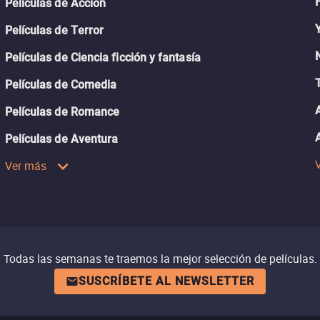
Películas de Acción
Películas de Terror
Películas de Ciencia ficción y fantasía
Películas de Comedia
Películas de Romance
Películas de Aventura
Ver más
Todas las semanas te traemos la mejor selección de películas.
SUSCRÍBETE AL NEWSLETTER