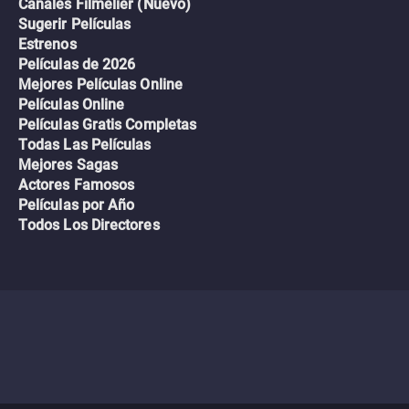
Canales Filmelier (Nuevo)
Sugerir Películas
Estrenos
Películas de 2026
Mejores Películas Online
Películas Online
Películas Gratis Completas
Todas Las Películas
Mejores Sagas
Actores Famosos
Películas por Año
Todos Los Directores