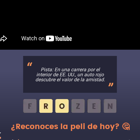
Pista: En una carrera por el
interior de EE. UU., un auto rojo
descubre el valor de la amistad.
¿Reconoces la peli de hoy? 🤔