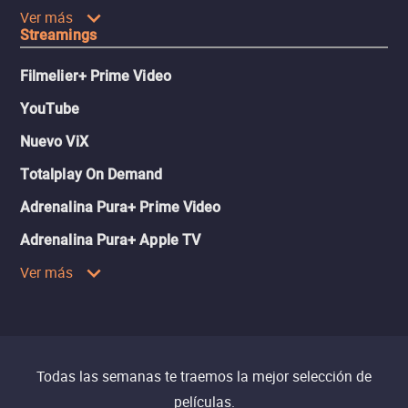
Ver más
Streamings
Filmelier+ Prime Video
YouTube
Nuevo ViX
Totalplay On Demand
Adrenalina Pura+ Prime Video
Adrenalina Pura+ Apple TV
Ver más
Todas las semanas te traemos la mejor selección de
películas.