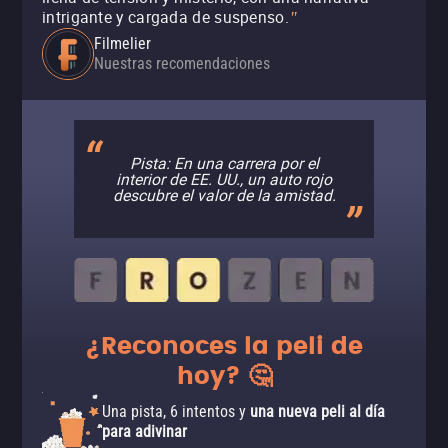
intrigante y cargada de suspenso.
"
Filmelier
Nuestras recomendaciones
Pista: En una carrera por el
interior de EE. UU., un auto rojo
descubre el valor de la amistad.
¿Reconoces la peli de
hoy? 🤔
Una pista, 6 intentos y
una nueva peli al día
para adivinar