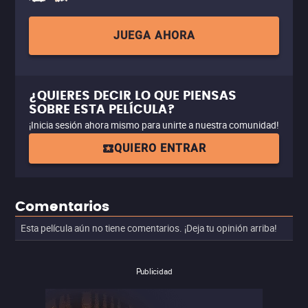
JUEGA AHORA
¿QUIERES DECIR LO QUE PIENSAS
SOBRE ESTA PELÍCULA?
¡Inicia sesión ahora mismo para unirte a nuestra comunidad!
QUIERO ENTRAR
Comentarios
Esta película aún no tiene comentarios. ¡Deja tu opinión arriba!
Publicidad