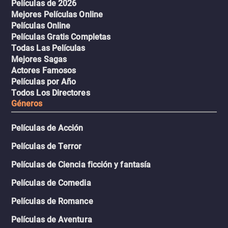
Películas de 2026
Mejores Películas Online
Películas Online
Películas Gratis Completas
Todas Las Películas
Mejores Sagas
Actores Famosos
Películas por Año
Todos Los Directores
Géneros
Películas de Acción
Películas de Terror
Películas de Ciencia ficción y fantasía
Películas de Comedia
Películas de Romance
Películas de Aventura