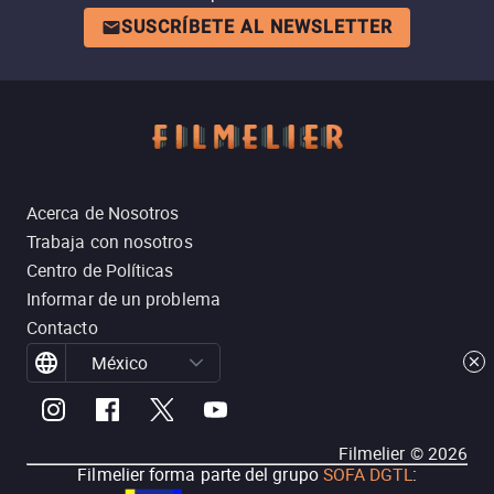
SUSCRÍBETE AL NEWSLETTER
Acerca de Nosotros
Trabaja con nosotros
Centro de Políticas
Informar de un problema
Contacto
México
Filmelier ©
2026
Filmelier forma parte del grupo
SOFA DGTL
: