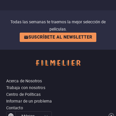
Todas las semanas te traemos la mejor selección de
películas.
SUSCRÍBETE AL NEWSLETTER
Acerca de Nosotros
Trabaja con nosotros
Centro de Políticas
Informar de un problema
Contacto