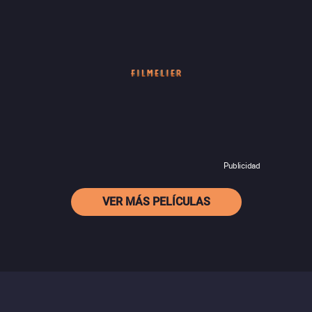
Publicidad
VER MÁS PELÍCULAS