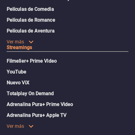
Películas de Comedia
Películas de Romance
Películas de Aventura
Ver más
Streamings
Filmelier+ Prime Video
YouTube
Nuevo ViX
Totalplay On Demand
Adrenalina Pura+ Prime Video
Adrenalina Pura+ Apple TV
Ver más