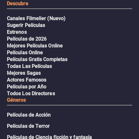
Descubre
Canales Filmelier (Nuevo)
Sugerir Películas
Estrenos
Películas de 2026
Mejores Películas Online
Películas Online
Películas Gratis Completas
Todas Las Películas
Mejores Sagas
Actores Famosos
Películas por Año
Todos Los Directores
Géneros
Películas de Acción
Películas de Terror
Películas de Ciencia ficción y fantasía