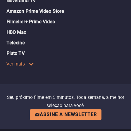
Noverama TV
Amazon Prime Video Store
Filmelier+ Prime Video
HBO Max
Telecine
Pluto TV
Ver mais
Seu próximo filme em 5 minutos. Toda semana, a melhor
seleção para você.
ASSINE A NEWSLETTER