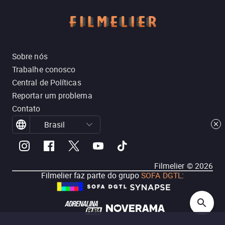
Sobre nós
Trabalhe conosco
Central de Políticas
Reportar um problema
Contato
Brasil
Filmelier ©
2026
Filmelier faz parte do grupo
SOFA DGTL
: