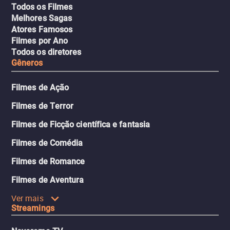
Todos os Filmes
Melhores Sagas
Atores Famosos
Filmes por Ano
Todos os diretores
Gêneros
Filmes de Ação
Filmes de Terror
Filmes de Ficção científica e fantasia
Filmes de Comédia
Filmes de Romance
Filmes de Aventura
Ver mais
Streamings