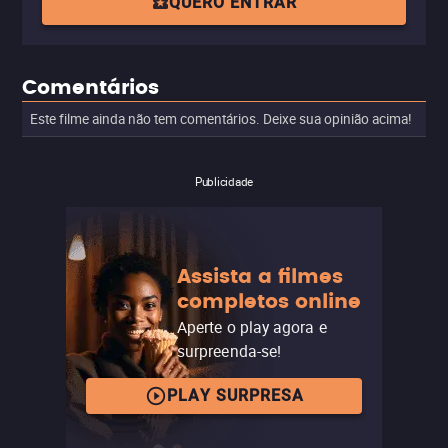
QUERO ENTRAR
Comentários
Este filme ainda não tem comentários. Deixe sua opinião acima!
Publicidade
Assista a filmes
completos online
Aperte o play agora e
surpreenda-se!
PLAY SURPRESA