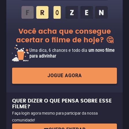
Você acha que consegue
acertar o filme de hoje? 🤔
Uma dica, 6 chances e todo dia
um novo filme
para adivinhar
JOGUE AGORA
QUER DIZER O QUE PENSA SOBRE ESSE
FILME?
Faça login agora mesmo para participar da nossa
comunidade!