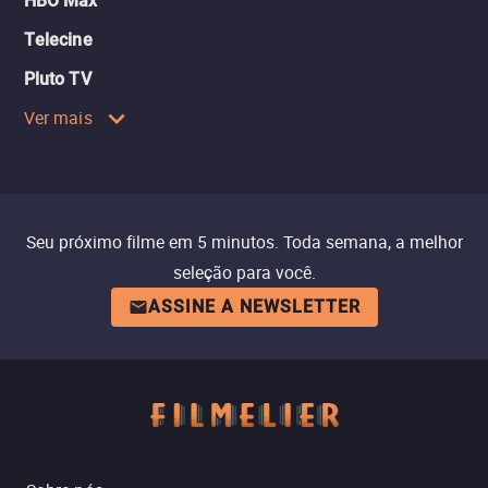
HBO Max
Telecine
Pluto TV
Ver mais
Seu próximo filme em 5 minutos. Toda semana, a melhor
seleção para você.
ASSINE A NEWSLETTER