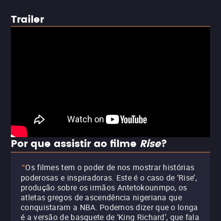
Trailer
Por que assistir ao filme
Rise
?
Os filmes tem o poder de nos mostrar histórias
"
poderosas e inspiradoras. Este é o caso de ‘Rise’,
produção sobre os irmãos Antetokounmpo, os
atletas gregos de ascendência nigeriana que
conquistaram a NBA. Podemos dizer que o longa
é a versão de basquete de ‘King Richard’, que fala