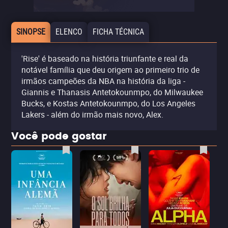
SINOPSE
ELENCO
FICHA TÉCNICA
'Rise' é baseado na história triunfante e real da
notável família que deu origem ao primeiro trio de
irmãos campeões da NBA na história da liga -
Giannis e Thanasis Antetokounmpo, do Milwaukee
Bucks, e Kostas Antetokounmpo, do Los Angeles
Lakers - além do irmão mais novo, Alex.
Você pode gostar