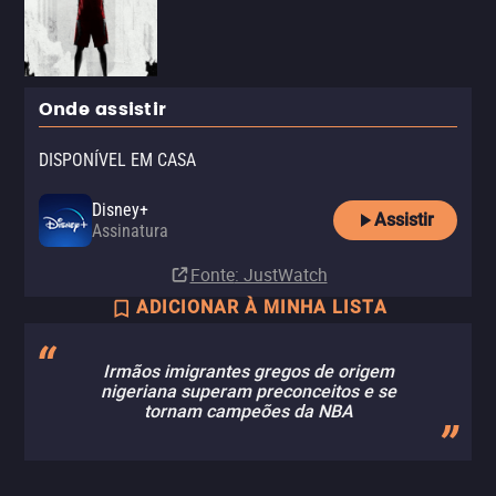
Onde assistir
DISPONÍVEL EM CASA
Disney+
Assistir
Assinatura
Fonte
: JustWatch
ADICIONAR À MINHA LISTA
Irmãos imigrantes gregos de origem
nigeriana superam preconceitos e se
tornam campeões da NBA