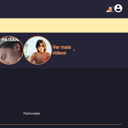
Ver mais
vídeos
Publicidade