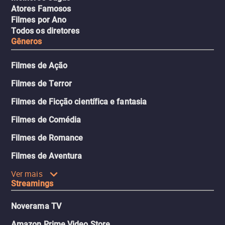
Atores Famosos
Filmes por Ano
Todos os diretores
Gêneros
Filmes de Ação
Filmes de Terror
Filmes de Ficção científica e fantasia
Filmes de Comédia
Filmes de Romance
Filmes de Aventura
Ver mais
Streamings
Noverama TV
Amazon Prime Video Store