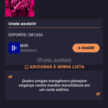
Onde assistir
DISPONÍVEL EM CASA
MUBI
Assistir
Assinatura
Fonte
: JustWatch
ADICIONAR À MINHA LISTA
Quatro amigas transgênero planejam
vingança contra insultos transfóbicos em
um curta satírico.