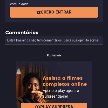
comunidade!
QUERO ENTRAR
Comentários
Este filme ainda não tem comentários. Deixe sua opinião acima!
Publicidade
Assista a filmes
completos online
Aperte o play agora e
surpreenda-se!
PLAY SURPRESA