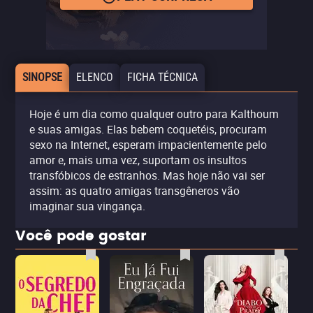
SINOPSE
ELENCO
FICHA TÉCNICA
Hoje é um dia como qualquer outro para Kalthoum
e suas amigas. Elas bebem coquetéis, procuram
sexo na Internet, esperam impacientemente pelo
amor e, mais uma vez, suportam os insultos
transfóbicos de estranhos. Mas hoje não vai ser
assim: as quatro amigas transgêneros vão
imaginar sua vingança.
Você pode gostar