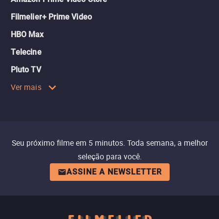
Filmelier+ Prime Video
HBO Max
Telecine
Pluto TV
Ver mais
Seu próximo filme em 5 minutos. Toda semana, a melhor
seleção para você.
ASSINE A NEWSLETTER