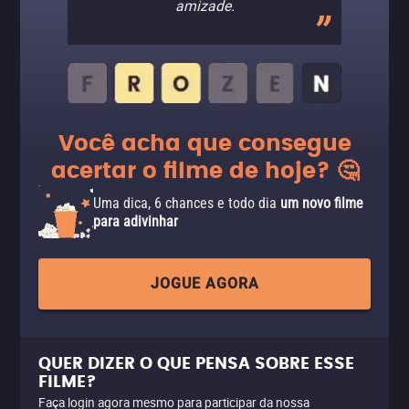
amizade.
Você acha que consegue
acertar o filme de hoje? 🤔
Uma dica, 6 chances e todo dia
um novo filme
para adivinhar
JOGUE AGORA
QUER DIZER O QUE PENSA SOBRE ESSE
FILME?
Faça login agora mesmo para participar da nossa