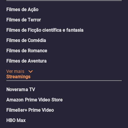
Filmes de Ação
Filmes de Terror
Filmes de Ficção científica e fantasia
Filmes de Comédia
Filmes de Romance
Filmes de Aventura
Ver mais
Streamings
Noverama TV
Amazon Prime Video Store
Filmelier+ Prime Video
HBO Max