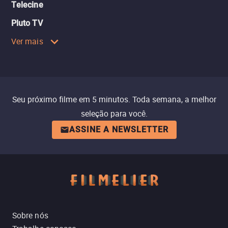
Telecine
Pluto TV
Ver mais
Seu próximo filme em 5 minutos. Toda semana, a melhor
seleção para você.
ASSINE A NEWSLETTER
Sobre nós