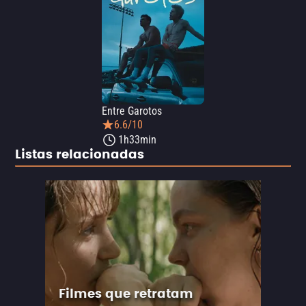
Entre Garotos
6.6/10
1h33min
Listas relacionadas
Filmes que retratam