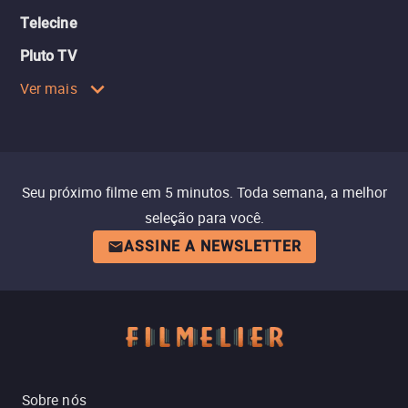
Telecine
Pluto TV
Ver mais
Seu próximo filme em 5 minutos. Toda semana, a melhor
seleção para você.
ASSINE A NEWSLETTER
Sobre nós