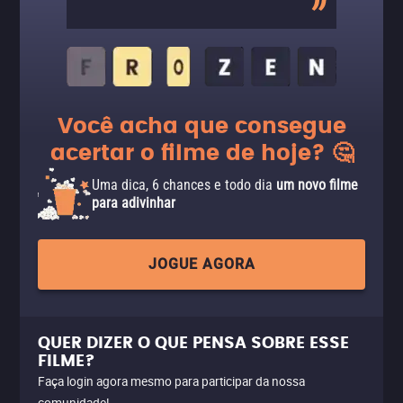
Você acha que consegue
acertar o filme de hoje? 🤔
Uma dica, 6 chances e todo dia
um novo filme
para adivinhar
JOGUE AGORA
QUER DIZER O QUE PENSA SOBRE ESSE
FILME?
Faça login agora mesmo para participar da nossa