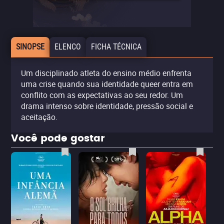
SINOPSE
ELENCO
FICHA TÉCNICA
Um disciplinado atleta do ensino médio enfrenta
uma crise quando sua identidade queer entra em
conflito com as expectativas ao seu redor. Um
drama intenso sobre identidade, pressão social e
aceitação.
Você pode gostar