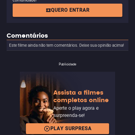
comunidade!
QUERO ENTRAR
Comentários
Este filme ainda não tem comentários. Deixe sua opinião acima!
Publicidade
Assista a filmes
completos online
Aperte o play agora e
surpreenda-se!
PLAY SURPRESA