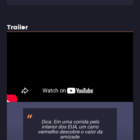
Trailer
Dica: Em uma corrida pelo
interior dos EUA, um carro
vermelho descobre o valor da
amizade.