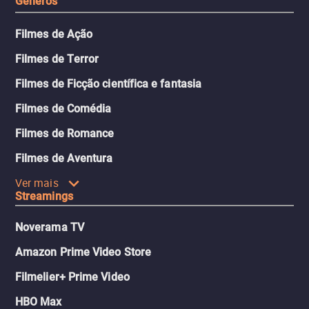
Gêneros
Filmes de Ação
Filmes de Terror
Filmes de Ficção científica e fantasia
Filmes de Comédia
Filmes de Romance
Filmes de Aventura
Ver mais
Streamings
Noverama TV
Amazon Prime Video Store
Filmelier+ Prime Video
HBO Max