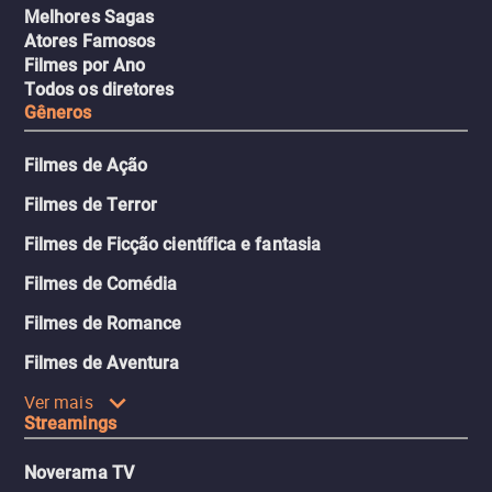
Melhores Sagas
Atores Famosos
Filmes por Ano
Todos os diretores
Gêneros
Filmes de Ação
Filmes de Terror
Filmes de Ficção científica e fantasia
Filmes de Comédia
Filmes de Romance
Filmes de Aventura
Ver mais
Streamings
Noverama TV