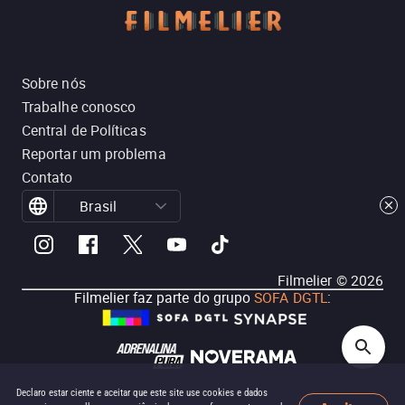
Sobre nós
Trabalhe conosco
Central de Políticas
Reportar um problema
Contato
Brasil
Filmelier ©
2026
Filmelier faz parte do grupo
SOFA DGTL
:
Declaro estar ciente e aceitar que este site use cookies e dados