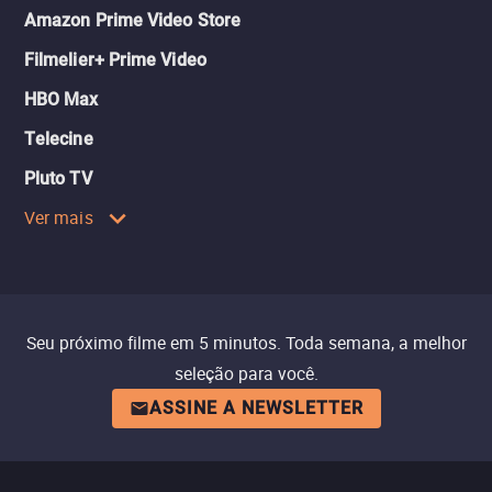
Amazon Prime Video Store
Filmelier+ Prime Video
HBO Max
Telecine
Pluto TV
Ver mais
Seu próximo filme em 5 minutos. Toda semana, a melhor
seleção para você.
ASSINE A NEWSLETTER