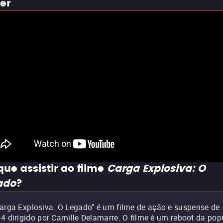
ler
que assistir ao filme
Carga Explosiva: O
ado
?
arga Explosiva: O Legado" é um filme de ação e suspense de
4 dirigido por Camille Delamarre. O filme é um reboot da pop