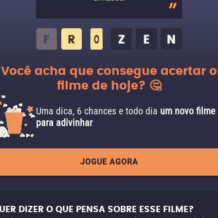
Você acha que consegue acertar o
filme de hoje? 🤔
Uma dica, 6 chances e todo dia
um novo filme
para adivinhar
JOGUE AGORA
UER DIZER O QUE PENSA SOBRE ESSE FILME?