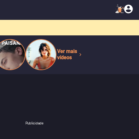
Ver mais
vídeos
Publicidade