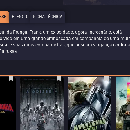
PSE
ELENCO
FICHA TÉCNICA
sul da França, Frank, um ex-soldado, agora mercenário, está
olvido em uma grande emboscada em companhia de uma mulh
sual e suas duas companheiras, que buscam vingança contra a
ia russa.