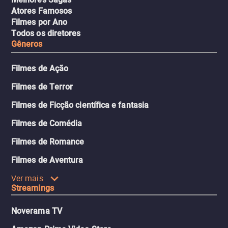
Atores Famosos
Filmes por Ano
Todos os diretores
Gêneros
Filmes de Ação
Filmes de Terror
Filmes de Ficção científica e fantasia
Filmes de Comédia
Filmes de Romance
Filmes de Aventura
Ver mais
Streamings
Noverama TV