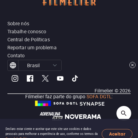
Sobre nós
Trabalhe conosco
Central de Políticas
Reportar um problema
Contato
Brasil
Filmelier ©
2026
Filmelier faz parte do grupo
SOFA DGTL
:
Declaro estar ciente e aceitar que este site use cookies e dados
Aceitar
pessoais para melhorar a experiência de uso, conforme os termos da