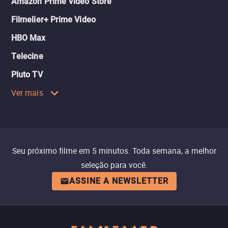
Amazon Prime Video Store
Filmelier+ Prime Video
HBO Max
Telecine
Pluto TV
Ver mais
Seu próximo filme em 5 minutos. Toda semana, a melhor
seleção para você.
ASSINE A NEWSLETTER