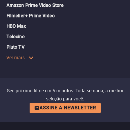
Amazon Prime Video Store
Filmelier+ Prime Video
HBO Max
Telecine
Pluto TV
Ver mais
Seu próximo filme em 5 minutos. Toda semana, a melhor
seleção para você.
ASSINE A NEWSLETTER