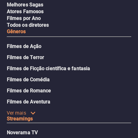
Melhores Sagas
Atores Famosos
Filmes por Ano
Todos os diretores
Gêneros
Filmes de Ação
Filmes de Terror
Filmes de Ficção científica e fantasia
Filmes de Comédia
Filmes de Romance
Filmes de Aventura
Ver mais
Streamings
Noverama TV