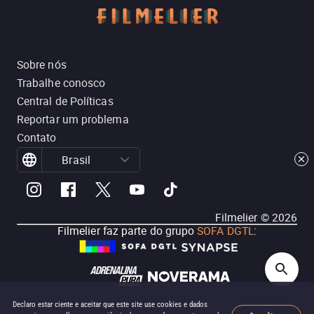
Sobre nós
Trabalhe conosco
Central de Políticas
Reportar um problema
Contato
Brasil
Filmelier ©
2026
Filmelier faz parte do grupo
SOFA DGTL
:
Declaro estar ciente e aceitar que este site use cookies e dados