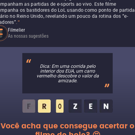
mpanham as partidas de e-sports ao vivo. Este filme
mpanha os bastidores do LoL usando como ponto de partida
ário no Reino Unido, revelando um pouco da rotina dos “e-
adores”.
"
Filmelier
As nossas sugestões
Dica: Em uma corrida pelo
interior dos EUA, um carro
vermelho descobre o valor da
amizade.
Você acha que consegue acertar o