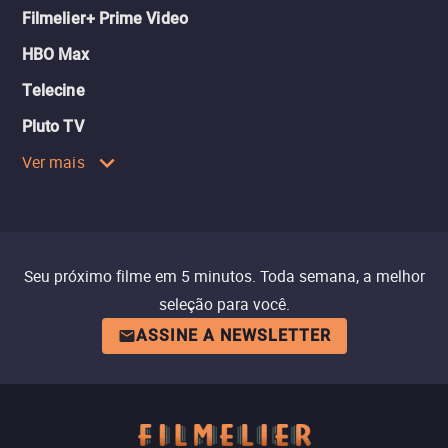
Filmelier+ Prime Video
HBO Max
Telecine
Pluto TV
Ver mais
Seu próximo filme em 5 minutos. Toda semana, a melhor
seleção para você.
ASSINE A NEWSLETTER