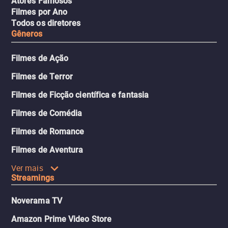
Atores Famosos
Filmes por Ano
Todos os diretores
Gêneros
Filmes de Ação
Filmes de Terror
Filmes de Ficção científica e fantasia
Filmes de Comédia
Filmes de Romance
Filmes de Aventura
Ver mais
Streamings
Noverama TV
Amazon Prime Video Store