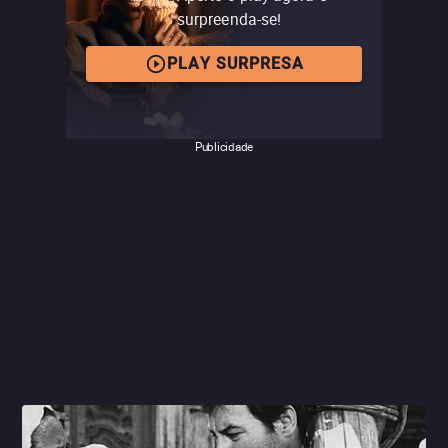
surpreenda-se!
PLAY SURPRESA
Publicidade