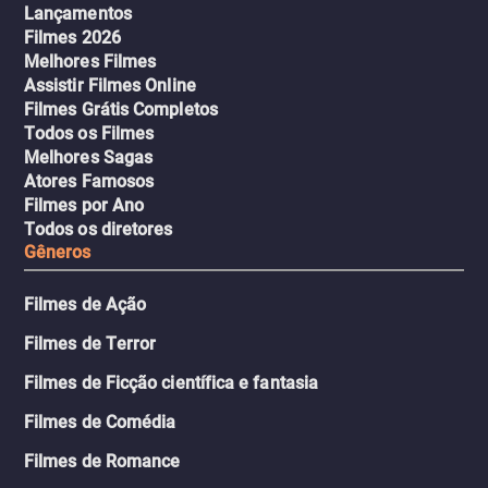
Lançamentos
Filmes 2026
Melhores Filmes
Assistir Filmes Online
Filmes Grátis Completos
Todos os Filmes
Melhores Sagas
Atores Famosos
Filmes por Ano
Todos os diretores
Gêneros
Filmes de Ação
Filmes de Terror
Filmes de Ficção científica e fantasia
Filmes de Comédia
Filmes de Romance