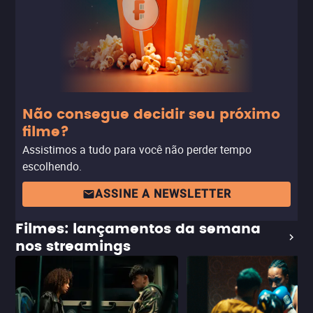
Não consegue decidir seu próximo
filme?
Assistimos a tudo para você não perder tempo
escolhendo.
ASSINE A NEWSLETTER
Filmes: lançamentos da semana
nos streamings