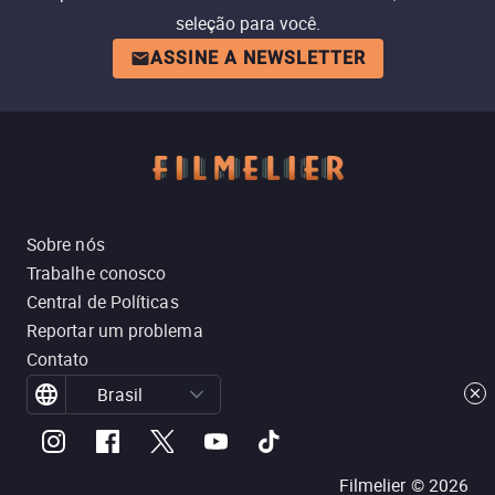
seleção para você.
ASSINE A NEWSLETTER
Sobre nós
Trabalhe conosco
Central de Políticas
Reportar um problema
Contato
Brasil
Filmelier ©
2026