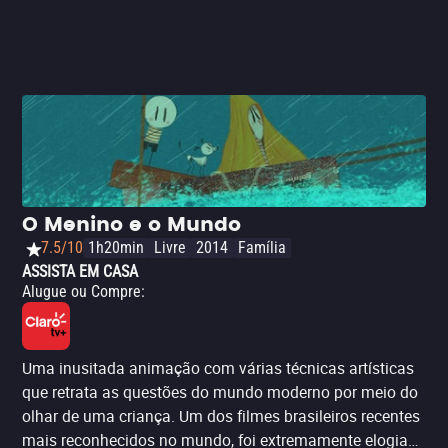
O Menino e o Mundo
7.5/10
1h20min
Livre
2014
Família
ASSISTA EM CASA
Alugue ou Compre
:
Uma inusitada animação com várias técnicas artísticas
que retrata as questões do mundo moderno por meio do
olhar de uma criança. Um dos filmes brasileiros recentes
mais reconhecidos no mundo, foi extremamente elogiado