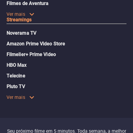
Filmes de Aventura
Ver mais
Streamings
Noverama TV
Amazon Prime Video Store
Filmelier+ Prime Video
HBO Max
Telecine
Pluto TV
Ver mais
Seu próximo filme em 5 minutos. Toda semana, a melhor