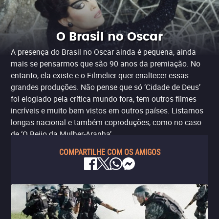
O Brasil no Oscar
A presença do Brasil no Oscar ainda é pequena, ainda
mais se pensarmos que são 90 anos da premiação. No
entanto, ela existe e o Filmelier quer enaltecer essas
grandes produções. Não pense que só ‘Cidade de Deus’
foi elogiado pela crítica mundo fora, tem outros filmes
incríveis e muito bem vistos em outros países. Listamos
longas nacional e também coproduções, como no caso
de ‘O Beijo da Mulher-Aranha’.
COMPARTILHE COM OS AMIGOS