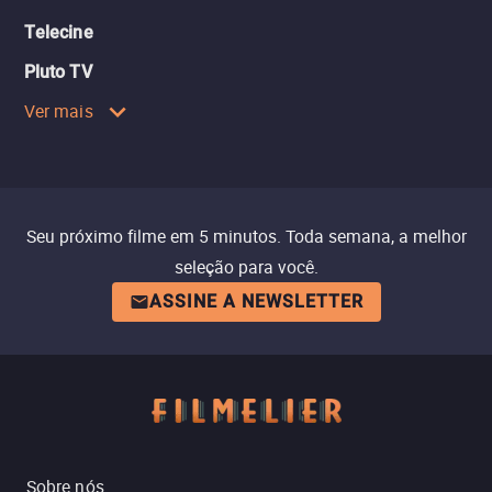
Telecine
Pluto TV
Ver mais
Seu próximo filme em 5 minutos. Toda semana, a melhor
seleção para você.
ASSINE A NEWSLETTER
Sobre nós