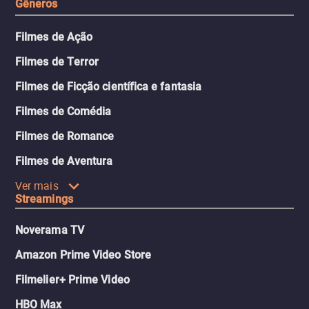
Gêneros
Filmes de Ação
Filmes de Terror
Filmes de Ficção científica e fantasia
Filmes de Comédia
Filmes de Romance
Filmes de Aventura
Ver mais
Streamings
Noverama TV
Amazon Prime Video Store
Filmelier+ Prime Video
HBO Max