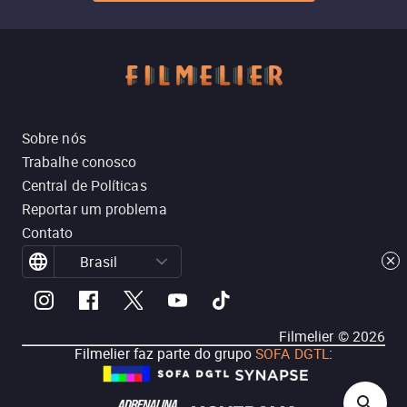
Sobre nós
Trabalhe conosco
Central de Políticas
Reportar um problema
Contato
Brasil
Filmelier ©
2026
Filmelier faz parte do grupo
SOFA DGTL
: