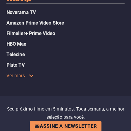
Noverama TV
Amazon Prime Video Store
Filmelier+ Prime Video
HBO Max
Telecine
Pluto TV
Ver mais
Seu próximo filme em 5 minutos. Toda semana, a melhor
seleção para você.
ASSINE A NEWSLETTER