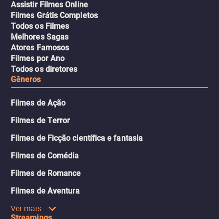
Assistir Filmes Online
Filmes Grátis Completos
Todos os Filmes
Melhores Sagas
Atores Famosos
Filmes por Ano
Todos os diretores
Gêneros
Filmes de Ação
Filmes de Terror
Filmes de Ficção científica e fantasia
Filmes de Comédia
Filmes de Romance
Filmes de Aventura
Ver mais
Streamings