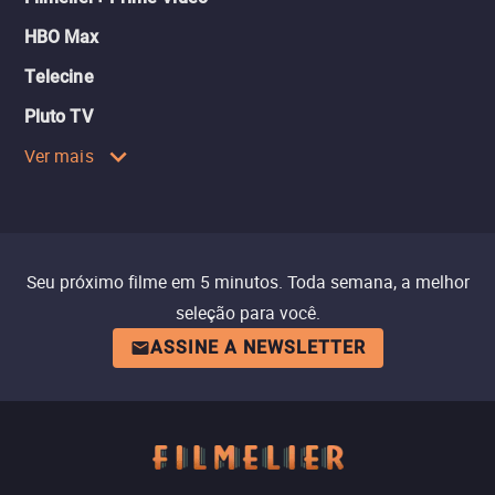
HBO Max
Telecine
Pluto TV
Ver mais
Seu próximo filme em 5 minutos. Toda semana, a melhor
seleção para você.
ASSINE A NEWSLETTER