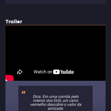
Trailer
Dica: Em uma corrida pelo
interior dos EUA, um carro
vermelho descobre o valor da
amizade.