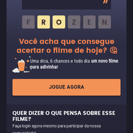
Você acha que consegue
acertar o filme de hoje? 🤔
Uma dica, 6 chances e todo dia
um novo filme
para adivinhar
JOGUE AGORA
QUER DIZER O QUE PENSA SOBRE ESSE
FILME?
Faça login agora mesmo para participar da nossa