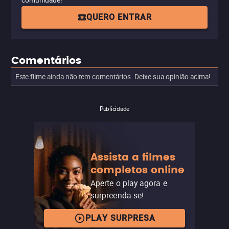
comunidade!
QUERO ENTRAR
Comentários
Este filme ainda não tem comentários. Deixe sua opinião acima!
Publicidade
Assista a filmes
completos online
Aperte o play agora e
surpreenda-se!
PLAY SURPRESA