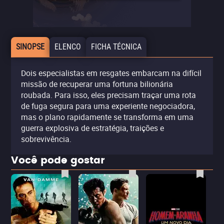
SINOPSE
ELENCO
FICHA TÉCNICA
Dois especialistas em resgates embarcam na difícil
missão de recuperar uma fortuna bilionária
roubada. Para isso, eles precisam traçar uma rota
de fuga segura para uma experiente negociadora,
mas o plano rapidamente se transforma em uma
guerra explosiva de estratégia, traições e
sobrevivência.
Você pode gostar