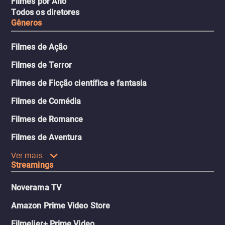
Filmes por Ano
Todos os diretores
Gêneros
Filmes de Ação
Filmes de Terror
Filmes de Ficção científica e fantasia
Filmes de Comédia
Filmes de Romance
Filmes de Aventura
Ver mais
Streamings
Noverama TV
Amazon Prime Video Store
Filmelier+ Prime Video