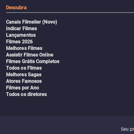
Descubra
Canais Filmelier (Novo)
Indicar Filmes
Lançamentos
Filmes 2026
Melhores Filmes
Assistir Filmes Online
Filmes Grátis Completos
Todos os Filmes
Melhores Sagas
Atores Famosos
Filmes por Ano
Todos os diretores
Seu p