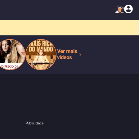
Ver mais
vídeos
Publicidade