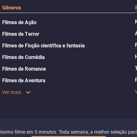
Gêneros
Filmes de Ação
Filmes de Terror
Filmes de Ficção científica e fantasia
Filmes de Comédia
Filmes de Romance
Filmes de Aventura
Ver mais
róximo filme em 5 minutos. Toda semana, a melhor seleção para