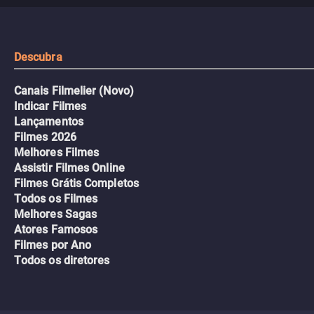
urbano.
Descubra
Canais Filmelier (Novo)
Indicar Filmes
Lançamentos
Filmes 2026
Melhores Filmes
Assistir Filmes Online
Filmes Grátis Completos
Todos os Filmes
Melhores Sagas
Atores Famosos
Filmes por Ano
Todos os diretores