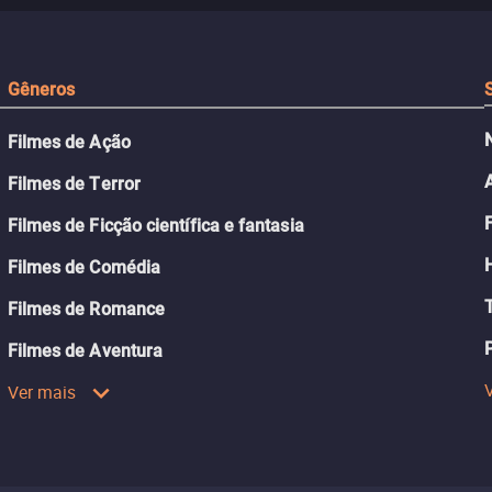
passado.
Gêneros
Filmes de Ação
Filmes de Terror
Filmes de Ficção científica e fantasia
Filmes de Comédia
Filmes de Romance
Filmes de Aventura
Ver mais