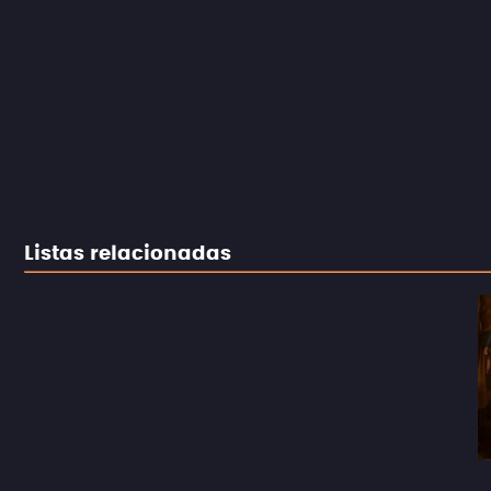
Listas relacionadas