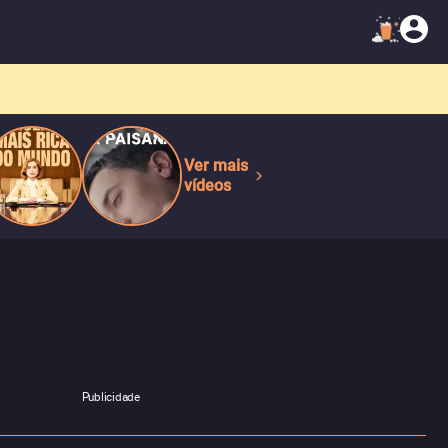
Ver mais
vídeos
Publicidade