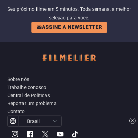
Seu próximo filme em 5 minutos. Toda semana, a melhor
seleção para você.
ASSINE A NEWSLETTER
Sobre nós
Trabalhe conosco
Central de Políticas
Reportar um problema
Contato
Brasil