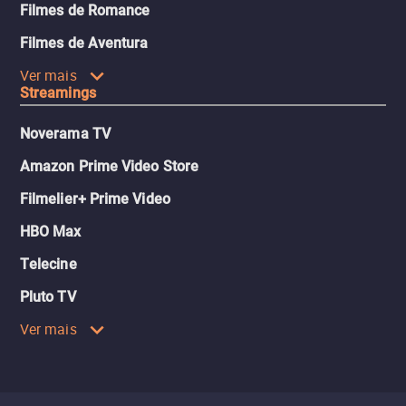
Filmes de Romance
Filmes de Aventura
Ver mais
Streamings
Noverama TV
Amazon Prime Video Store
Filmelier+ Prime Video
HBO Max
Telecine
Pluto TV
Ver mais