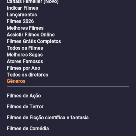
Canais Filmelier (Novo)
Indicar Filmes
Lançamentos
Filmes 2026
Melhores Filmes
Assistir Filmes Online
Filmes Grátis Completos
Todos os Filmes
Melhores Sagas
Atores Famosos
Filmes por Ano
Todos os diretores
Gêneros
Filmes de Ação
Filmes de Terror
Filmes de Ficção científica e fantasia
Filmes de Comédia