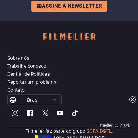
ASSINE A NEWSLETTER
Sobre nós
Trabalhe conosco
Central de Políticas
Reportar um problema
Contato
Brasil
Filmelier ©
2026
Filmelier faz parte do grupo
SOFA DGTL
: