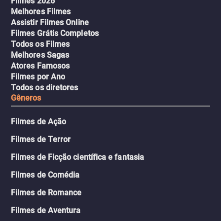
Filmes 2026
Melhores Filmes
Assistir Filmes Online
Filmes Grátis Completos
Todos os Filmes
Melhores Sagas
Atores Famosos
Filmes por Ano
Todos os diretores
Gêneros
Filmes de Ação
Filmes de Terror
Filmes de Ficção científica e fantasia
Filmes de Comédia
Filmes de Romance
Filmes de Aventura