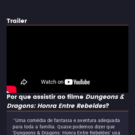
Trailer
Por que assistir ao filme
Dungeons &
Dragons: Honra Entre Rebeldes
?
Uma comédia de fantasia e aventura adequada
"
para toda a família. Quase podemos dizer que
'Dungeons & Dragons: Honra Entre Rebeldes'
usa