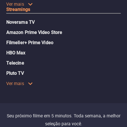
Ver mais
Streamings
Noverama TV
Amazon Prime Video Store
Filmelier+ Prime Video
HBO Max
Telecine
Pluto TV
Ver mais
Seu próximo filme em 5 minutos. Toda semana, a melhor
seleção para você.