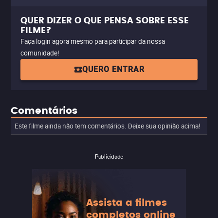
QUER DIZER O QUE PENSA SOBRE ESSE
FILME?
Faça login agora mesmo para participar da nossa
comunidade!
QUERO ENTRAR
Comentários
Este filme ainda não tem comentários. Deixe sua opinião acima!
Publicidade
Assista a filmes
completos online