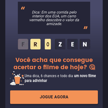
Dica: Em uma corrida pelo
interior dos EUA, um carro
vermelho descobre o valor da
amizade.
Você acha que consegue
acertar o filme de hoje? 🤔
Uma dica, 6 chances e todo dia
um novo filme
para adivinhar
JOGUE AGORA