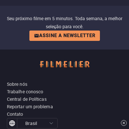
Seu próximo filme em 5 minutos. Toda semana, a melhor
seleção para você.
ASSINE A NEWSLETTER
Sobre nós
Trabalhe conosco
Central de Políticas
Reportar um problema
Contato
Brasil