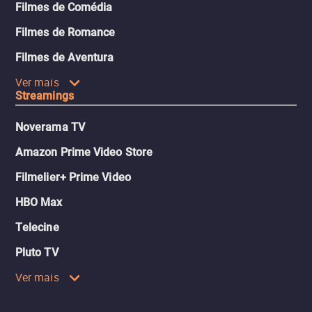
Filmes de Comédia
Filmes de Romance
Filmes de Aventura
Ver mais
Streamings
Noverama TV
Amazon Prime Video Store
Filmelier+ Prime Video
HBO Max
Telecine
Pluto TV
Ver mais