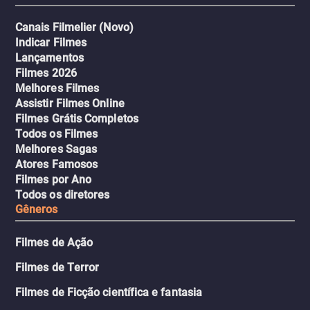
Canais Filmelier (Novo)
Indicar Filmes
Lançamentos
Filmes 2026
Melhores Filmes
Assistir Filmes Online
Filmes Grátis Completos
Todos os Filmes
Melhores Sagas
Atores Famosos
Filmes por Ano
Todos os diretores
Gêneros
Filmes de Ação
Filmes de Terror
Filmes de Ficção científica e fantasia