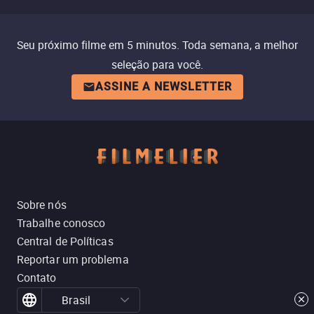
Seu próximo filme em 5 minutos. Toda semana, a melhor
seleção para você.
ASSINE A NEWSLETTER
Sobre nós
Trabalhe conosco
Central de Políticas
Reportar um problema
Contato
Brasil