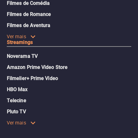
Filmes de Comédia
Filmes de Romance
Filmes de Aventura
Ver mais
Streamings
Noverama TV
Amazon Prime Video Store
Filmelier+ Prime Video
HBO Max
Telecine
Pluto TV
Ver mais