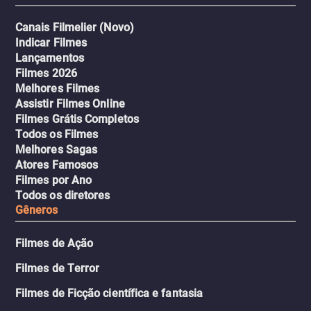
Canais Filmelier (Novo)
Indicar Filmes
Lançamentos
Filmes 2026
Melhores Filmes
Assistir Filmes Online
Filmes Grátis Completos
Todos os Filmes
Melhores Sagas
Atores Famosos
Filmes por Ano
Todos os diretores
Gêneros
Filmes de Ação
Filmes de Terror
Filmes de Ficção científica e fantasia