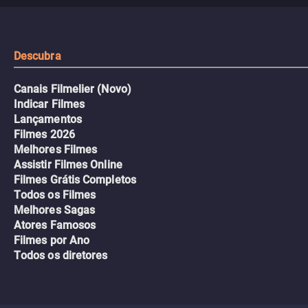
urbano.
Descubra
Canais Filmelier (Novo)
Indicar Filmes
Lançamentos
Filmes 2026
Melhores Filmes
Assistir Filmes Online
Filmes Grátis Completos
Todos os Filmes
Melhores Sagas
Atores Famosos
Filmes por Ano
Todos os diretores