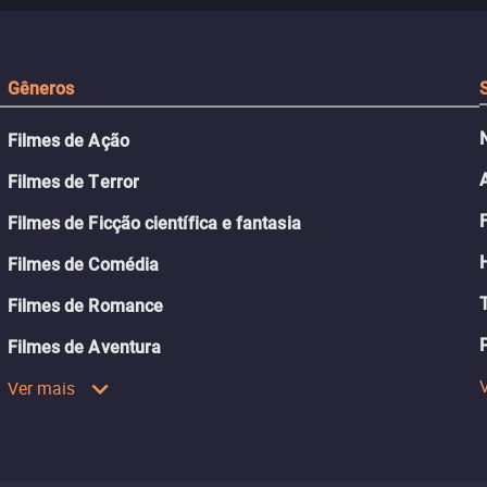
passado.
Gêneros
Filmes de Ação
Filmes de Terror
Filmes de Ficção científica e fantasia
Filmes de Comédia
Filmes de Romance
Filmes de Aventura
Ver mais