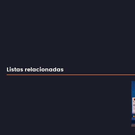
Listas relacionadas