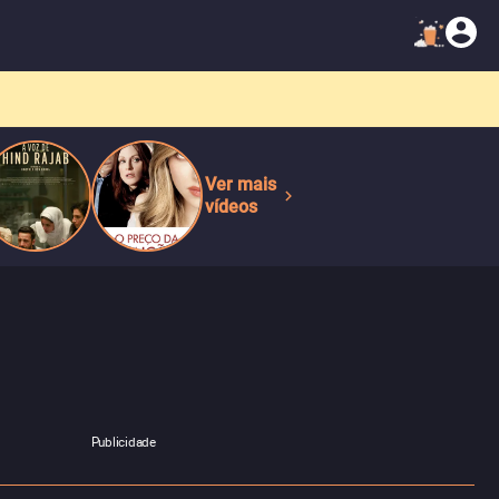
Ver mais
vídeos
Publicidade