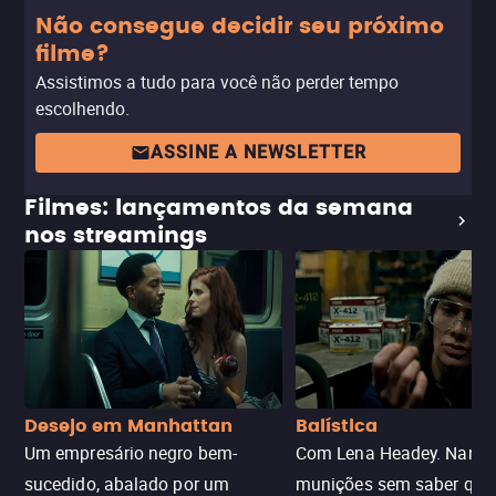
Não consegue decidir seu próximo
filme?
Assistimos a tudo para você não perder tempo
escolhendo.
ASSINE A NEWSLETTER
Filmes: lançamentos da semana
nos streamings
Desejo em Manhattan
Balística
Um empresário negro bem-
Com Lena Headey. Nanc
sucedido, abalado por um
munições sem saber qu