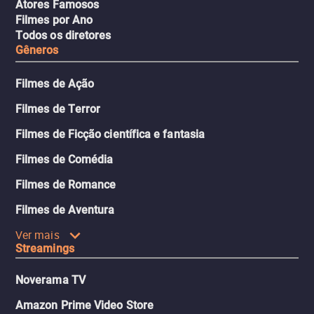
Atores Famosos
Filmes por Ano
Todos os diretores
Gêneros
Filmes de Ação
Filmes de Terror
Filmes de Ficção científica e fantasia
Filmes de Comédia
Filmes de Romance
Filmes de Aventura
Ver mais
Streamings
Noverama TV
Amazon Prime Video Store