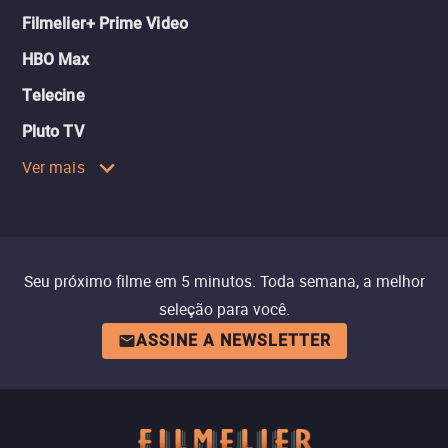
Filmelier+ Prime Video
HBO Max
Telecine
Pluto TV
Ver mais
Seu próximo filme em 5 minutos. Toda semana, a melhor
seleção para você.
ASSINE A NEWSLETTER