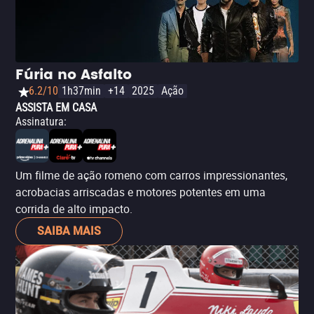
Fúria no Asfalto
6.2/10
1h37min
+14
2025
Ação
ASSISTA EM CASA
Assinatura
:
Um filme de ação romeno com carros impressionantes,
acrobacias arriscadas e motores potentes em uma
corrida de alto impacto.
SAIBA MAIS