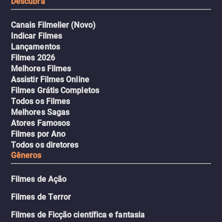
Descubra
Canais Filmelier (Novo)
Indicar Filmes
Lançamentos
Filmes 2026
Melhores Filmes
Assistir Filmes Online
Filmes Grátis Completos
Todos os Filmes
Melhores Sagas
Atores Famosos
Filmes por Ano
Todos os diretores
Gêneros
Filmes de Ação
Filmes de Terror
Filmes de Ficção científica e fantasia