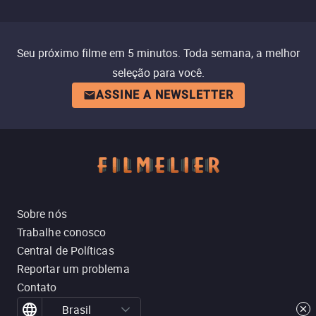
Seu próximo filme em 5 minutos. Toda semana, a melhor
seleção para você.
ASSINE A NEWSLETTER
Sobre nós
Trabalhe conosco
Central de Políticas
Reportar um problema
Contato
Brasil