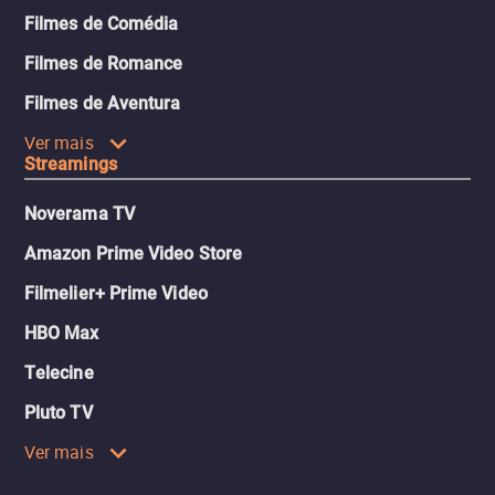
Filmes de Comédia
Filmes de Romance
Filmes de Aventura
Ver mais
Streamings
Noverama TV
Amazon Prime Video Store
Filmelier+ Prime Video
HBO Max
Telecine
Pluto TV
Ver mais