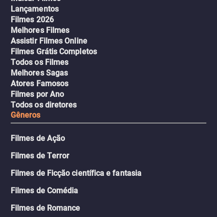
Lançamentos
Filmes 2026
Melhores Filmes
Assistir Filmes Online
Filmes Grátis Completos
Todos os Filmes
Melhores Sagas
Atores Famosos
Filmes por Ano
Todos os diretores
Gêneros
Filmes de Ação
Filmes de Terror
Filmes de Ficção científica e fantasia
Filmes de Comédia
Filmes de Romance