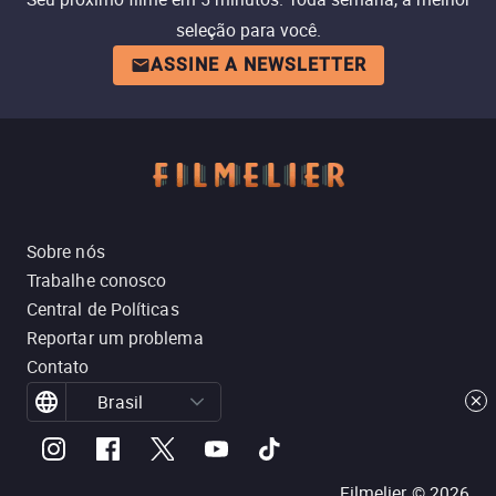
seleção para você.
ASSINE A NEWSLETTER
Sobre nós
Trabalhe conosco
Central de Políticas
Reportar um problema
Contato
Brasil
Filmelier ©
2026