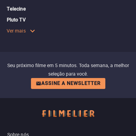
Telecine
Pluto TV
Ver mais
Seu próximo filme em 5 minutos. Toda semana, a melhor
seleção para você.
ASSINE A NEWSLETTER
Sobre nós