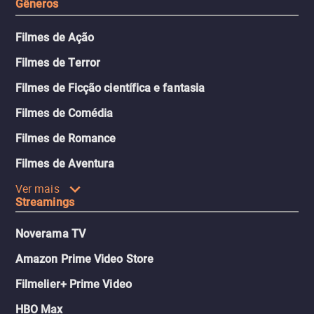
Gêneros
Filmes de Ação
Filmes de Terror
Filmes de Ficção científica e fantasia
Filmes de Comédia
Filmes de Romance
Filmes de Aventura
Ver mais
Streamings
Noverama TV
Amazon Prime Video Store
Filmelier+ Prime Video
HBO Max