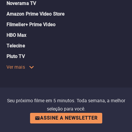
Noverama TV
Amazon Prime Video Store
Filmelier+ Prime Video
HBO Max
Telecine
Pluto TV
Ver mais
Seu próximo filme em 5 minutos. Toda semana, a melhor
seleção para você.
ASSINE A NEWSLETTER