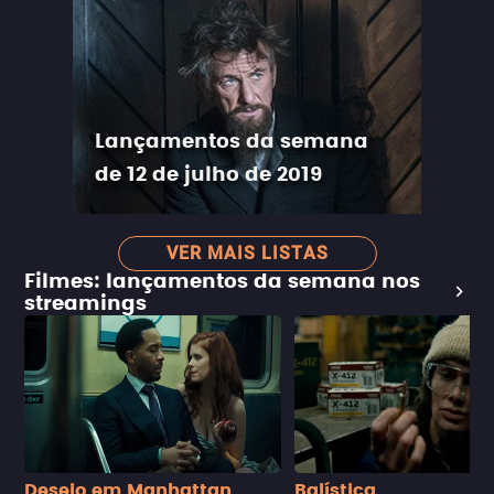
Lançamentos da semana
de 12 de julho de 2019
VER MAIS LISTAS
Filmes: lançamentos da semana nos
streamings
Desejo em Manhattan
Balística