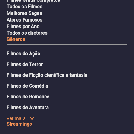
Filmes Grátis Completos
Todos os Filmes
Melhores Sagas
Atores Famosos
Filmes por Ano
Todos os diretores
Gêneros
Filmes de Ação
Filmes de Terror
Filmes de Ficção científica e fantasia
Filmes de Comédia
Filmes de Romance
Filmes de Aventura
Ver mais
Streamings