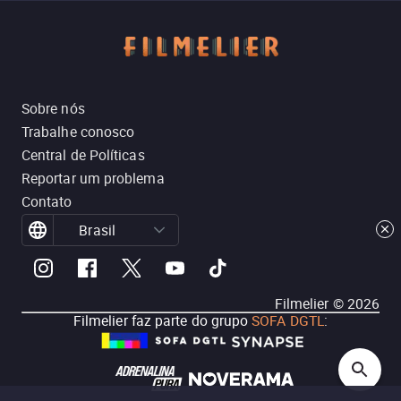
Sobre nós
Trabalhe conosco
Central de Políticas
Reportar um problema
Contato
Brasil
Filmelier ©
2026
Filmelier faz parte do grupo
SOFA DGTL
: