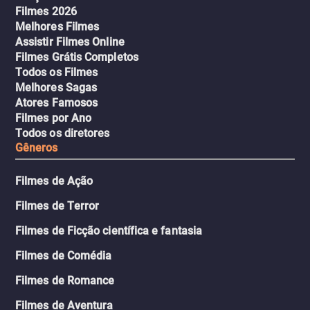
Filmes 2026
Melhores Filmes
Assistir Filmes Online
Filmes Grátis Completos
Todos os Filmes
Melhores Sagas
Atores Famosos
Filmes por Ano
Todos os diretores
Gêneros
Filmes de Ação
Filmes de Terror
Filmes de Ficção científica e fantasia
Filmes de Comédia
Filmes de Romance
Filmes de Aventura