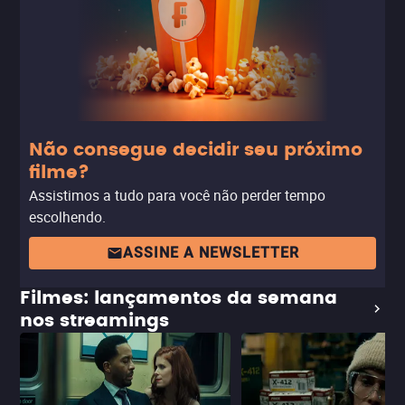
Não consegue decidir seu próximo
filme?
Assistimos a tudo para você não perder tempo
escolhendo.
ASSINE A NEWSLETTER
Filmes: lançamentos da semana
nos streamings