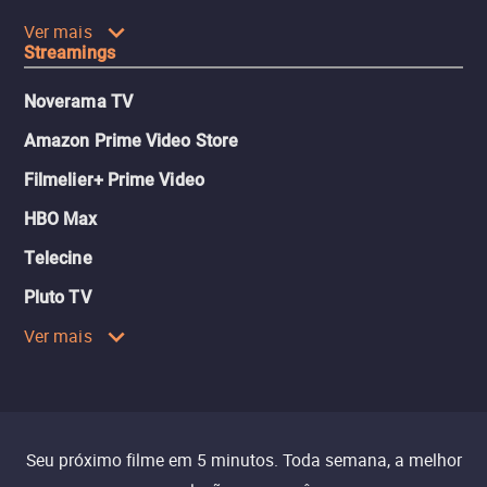
Ver mais
Streamings
Noverama TV
Amazon Prime Video Store
Filmelier+ Prime Video
HBO Max
Telecine
Pluto TV
Ver mais
Seu próximo filme em 5 minutos. Toda semana, a melhor