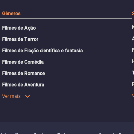
Gêneros
Filmes de Ação
Filmes de Terror
Filmes de Ficção científica e fantasia
Filmes de Comédia
Filmes de Romance
Filmes de Aventura
Ver mais