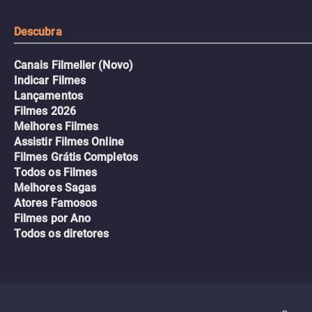
Descubra
Canais Filmelier (Novo)
Indicar Filmes
Lançamentos
Filmes 2026
Melhores Filmes
Assistir Filmes Online
Filmes Grátis Completos
Todos os Filmes
Melhores Sagas
Atores Famosos
Filmes por Ano
Todos os diretores