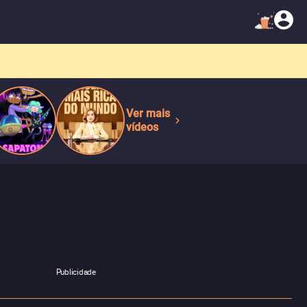
Ver mais
vídeos
Publicidade