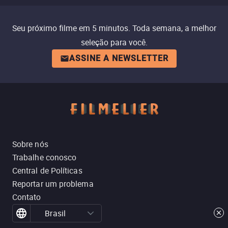
Seu próximo filme em 5 minutos. Toda semana, a melhor
seleção para você.
ASSINE A NEWSLETTER
Sobre nós
Trabalhe conosco
Central de Políticas
Reportar um problema
Contato
Brasil