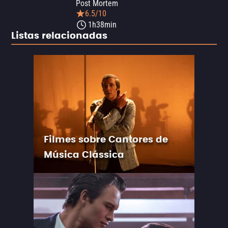
Post Mortem
6.5/10
1h38min
Listas relacionadas
Filmes sobre Cantores de
Música Clássica