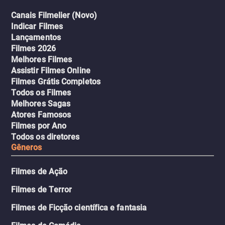
Canais Filmelier (Novo)
Indicar Filmes
Lançamentos
Filmes 2026
Melhores Filmes
Assistir Filmes Online
Filmes Grátis Completos
Todos os Filmes
Melhores Sagas
Atores Famosos
Filmes por Ano
Todos os diretores
Gêneros
Filmes de Ação
Filmes de Terror
Filmes de Ficção científica e fantasia