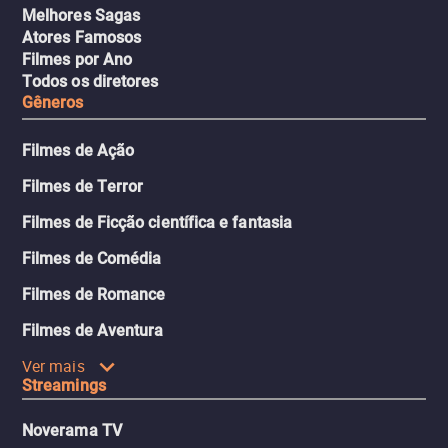
Melhores Sagas
Atores Famosos
Filmes por Ano
Todos os diretores
Gêneros
Filmes de Ação
Filmes de Terror
Filmes de Ficção científica e fantasia
Filmes de Comédia
Filmes de Romance
Filmes de Aventura
Ver mais
Streamings
Noverama TV