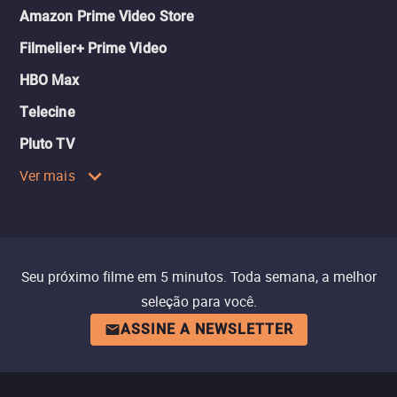
Amazon Prime Video Store
Filmelier+ Prime Video
HBO Max
Telecine
Pluto TV
Ver mais
Seu próximo filme em 5 minutos. Toda semana, a melhor
seleção para você.
ASSINE A NEWSLETTER