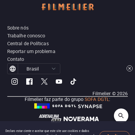
Sobre nós
Trabalhe conosco
Central de Políticas
Reportar um problema
Contato
Brasil
Filmelier ©
2026
Filmelier faz parte do grupo
SOFA DGTL
:
Declaro estar ciente e aceitar que este site use cookies e dados