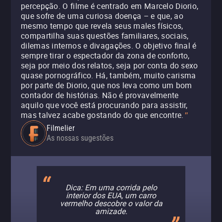
percepção. O filme é centrado em Marcelo Diorio,
que sofre de uma curiosa doença – e que, ao
mesmo tempo que revela seus males físicos,
compartilha suas questões familiares, sociais,
dilemas internos e divagações. O objetivo final é
sempre tirar o espectador da zona de conforto,
seja por meio dos relatos, seja por conta do sexo
quase pornográfico. Há, também, muito carisma
por parte de Diorio, que nos leva como um bom
contador de histórias. Não é provavelmente
aquilo que você está procurando para assistir,
mas talvez acabe gostando do que encontre.
"
Filmelier
As nossas sugestões
Dica: Em uma corrida pelo
interior dos EUA, um carro
vermelho descobre o valor da
amizade.