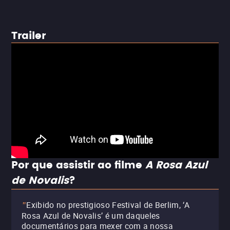
Trailer
Por que assistir ao filme
A Rosa Azul
de Novalis
?
Exibido no prestigioso Festival de Berlim, ‘A
"
Rosa Azul de Novalis’ é um daqueles
documentários para mexer com a nossa