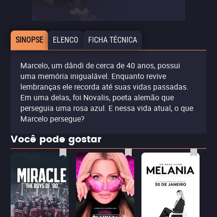
SINOPSE
ELENCO
FICHA TÉCNICA
Marcelo, um dândi de cerca de 40 anos, possui
uma memória inigualável. Enquanto revive
lembranças ele recorda até suas vidas passadas.
Em uma delas, foi Novalis, poeta alemão que
perseguia uma rosa azul. E nessa vida atual, o que
Marcelo persegue?
Você pode gostar