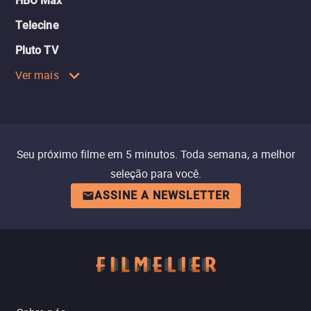
HBO Max
Telecine
Pluto TV
Ver mais
Seu próximo filme em 5 minutos. Toda semana, a melhor
seleção para você.
ASSINE A NEWSLETTER