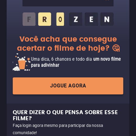
Você acha que consegue
acertar o filme de hoje? 🤔
Uma dica, 6 chances e todo dia
um novo filme
para adivinhar
JOGUE AGORA
QUER DIZER O QUE PENSA SOBRE ESSE
FILME?
Faça login agora mesmo para participar da nossa
comunidade!