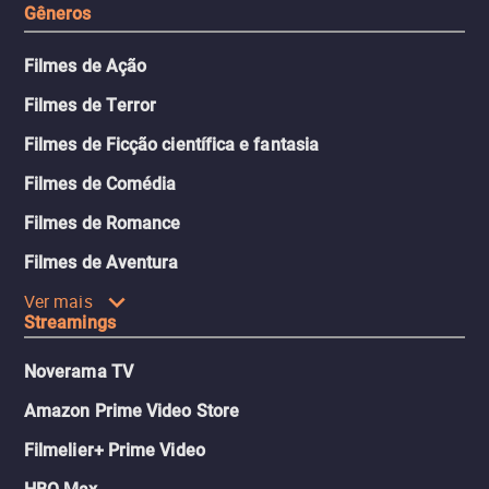
Gêneros
Filmes de Ação
Filmes de Terror
Filmes de Ficção científica e fantasia
Filmes de Comédia
Filmes de Romance
Filmes de Aventura
Ver mais
Streamings
Noverama TV
Amazon Prime Video Store
Filmelier+ Prime Video