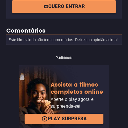
QUERO ENTRAR
Comentários
Este filme ainda não tem comentários. Deixe sua opinião acima!
Publicidade
Assista a filmes
completos online
Aperte o play agora e
surpreenda-se!
PLAY SURPRESA