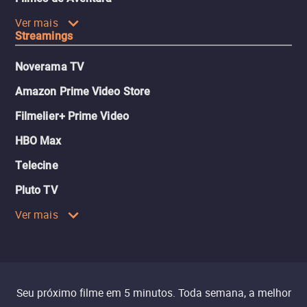
Ver mais
Streamings
Noverama TV
Amazon Prime Video Store
Filmelier+ Prime Video
HBO Max
Telecine
Pluto TV
Ver mais
Seu próximo filme em 5 minutos. Toda semana, a melhor