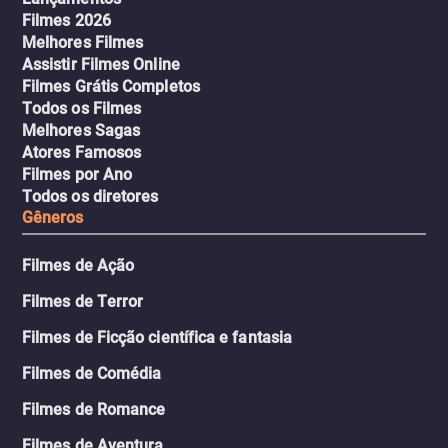
Filmes 2026
Melhores Filmes
Assistir Filmes Online
Filmes Grátis Completos
Todos os Filmes
Melhores Sagas
Atores Famosos
Filmes por Ano
Todos os diretores
Gêneros
Filmes de Ação
Filmes de Terror
Filmes de Ficção científica e fantasia
Filmes de Comédia
Filmes de Romance
Filmes de Aventura