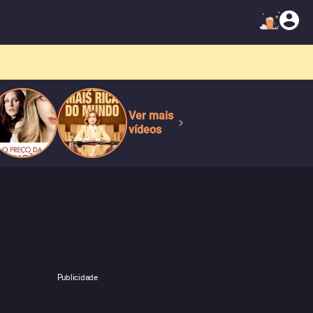
Ver mais
vídeos
Publicidade