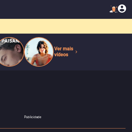
Ver mais
vídeos
Publicidade