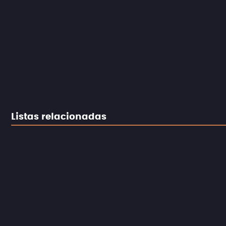
Listas relacionadas