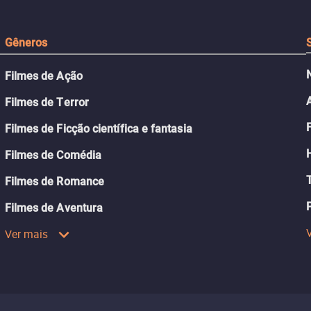
Gêneros
Filmes de Ação
Filmes de Terror
Filmes de Ficção científica e fantasia
Filmes de Comédia
Filmes de Romance
Filmes de Aventura
Ver mais