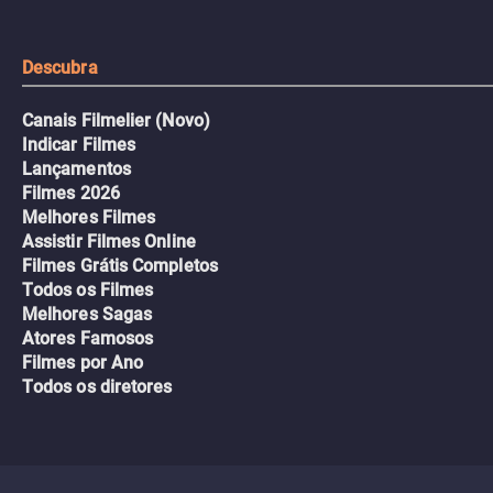
tudo pela vingança.
Descubra
Canais Filmelier (Novo)
Indicar Filmes
Lançamentos
Filmes 2026
Melhores Filmes
Assistir Filmes Online
Filmes Grátis Completos
Todos os Filmes
Melhores Sagas
Atores Famosos
Filmes por Ano
Todos os diretores