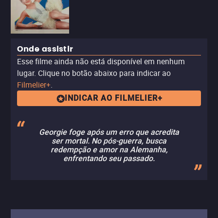
Onde assistir
Esse filme ainda não está disponível em nenhum
lugar. Clique no botão abaixo para indicar ao
Filmelier+
.
INDICAR AO FILMELIER+
Georgie foge após um erro que acredita
ser mortal. No pós-guerra, busca
redempção e amor na Alemanha,
enfrentando seu passado.