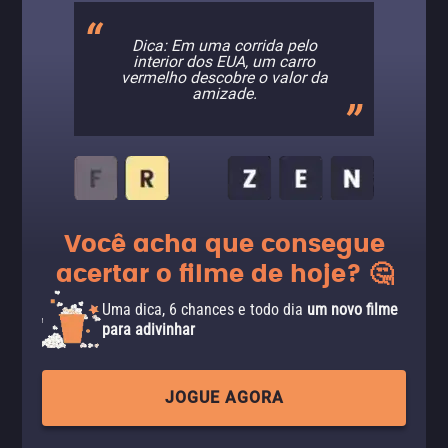
Dica: Em uma corrida pelo
interior dos EUA, um carro
vermelho descobre o valor da
amizade.
Você acha que consegue
acertar o filme de hoje? 🤔
Uma dica, 6 chances e todo dia
um novo filme
para adivinhar
JOGUE AGORA