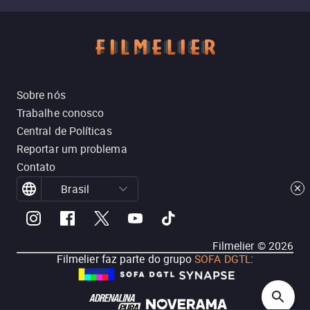
Sobre nós
Trabalhe conosco
Central de Políticas
Reportar um problema
Contato
Brasil
Filmelier ©
2026
Filmelier faz parte do grupo
SOFA DGTL
: