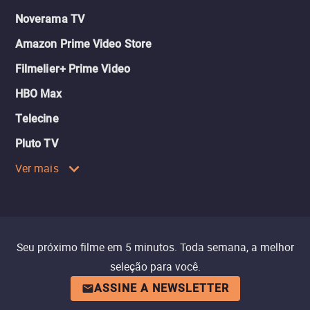
Noverama TV
Amazon Prime Video Store
Filmelier+ Prime Video
HBO Max
Telecine
Pluto TV
Ver mais
Seu próximo filme em 5 minutos. Toda semana, a melhor
seleção para você.
ASSINE A NEWSLETTER