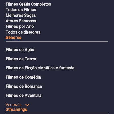
Filmes Grátis Completos
Todos os Filmes
Melhores Sagas
Atores Famosos
Filmes por Ano
Todos os diretores
Gêneros
Filmes de Ação
Filmes de Terror
Filmes de Ficção científica e fantasia
Filmes de Comédia
Filmes de Romance
Filmes de Aventura
Ver mais
Streamings