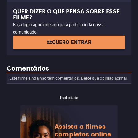
QUER DIZER O QUE PENSA SOBRE ESSE
FILME?
Faça login agora mesmo para participar da nossa
comunidade!
QUERO ENTRAR
Comentários
Este filme ainda não tem comentários. Deixe sua opinião acima!
Publicidade
Assista a filmes
completos online