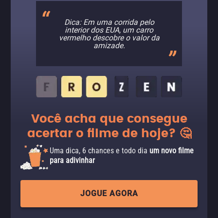
Dica: Em uma corrida pelo
interior dos EUA, um carro
vermelho descobre o valor da
amizade.
Você acha que consegue
acertar o filme de hoje? 🤔
Uma dica, 6 chances e todo dia
um novo filme
para adivinhar
JOGUE AGORA