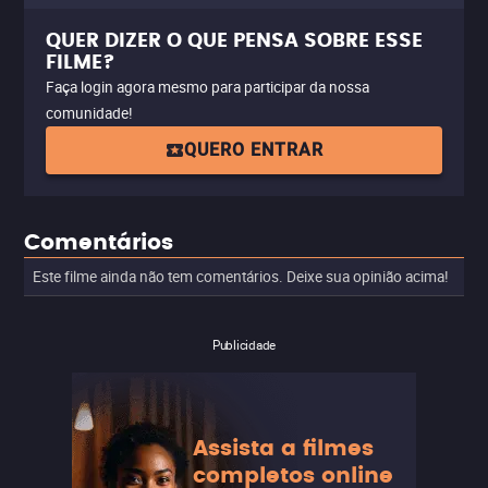
QUER DIZER O QUE PENSA SOBRE ESSE
FILME?
Faça login agora mesmo para participar da nossa
comunidade!
QUERO ENTRAR
Comentários
Este filme ainda não tem comentários. Deixe sua opinião acima!
Publicidade
Assista a filmes
completos online