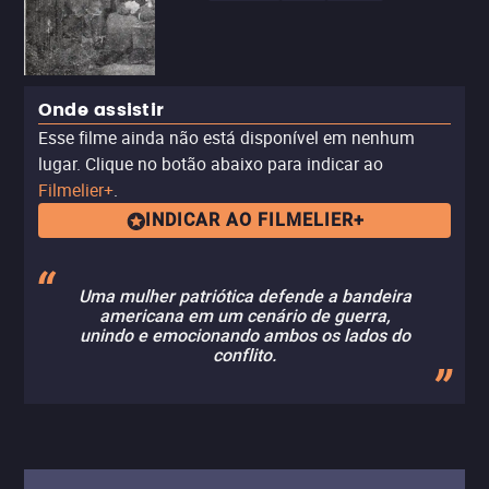
Onde assistir
Esse filme ainda não está disponível em nenhum
lugar. Clique no botão abaixo para indicar ao
Filmelier+
.
INDICAR AO FILMELIER+
Uma mulher patriótica defende a bandeira
americana em um cenário de guerra,
unindo e emocionando ambos os lados do
conflito.