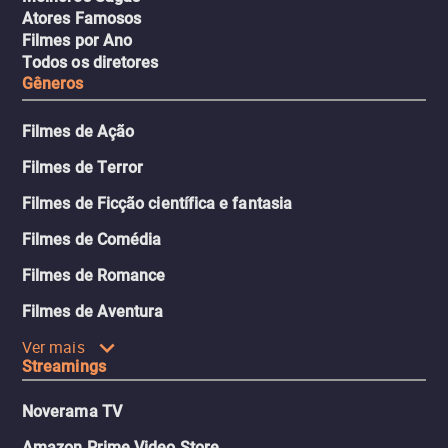
Atores Famosos
Filmes por Ano
Todos os diretores
Gêneros
Filmes de Ação
Filmes de Terror
Filmes de Ficção científica e fantasia
Filmes de Comédia
Filmes de Romance
Filmes de Aventura
Ver mais
Streamings
Noverama TV
Amazon Prime Video Store