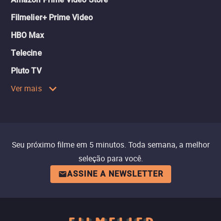
Filmelier+ Prime Video
HBO Max
Telecine
Pluto TV
Ver mais
Seu próximo filme em 5 minutos. Toda semana, a melhor
seleção para você.
ASSINE A NEWSLETTER