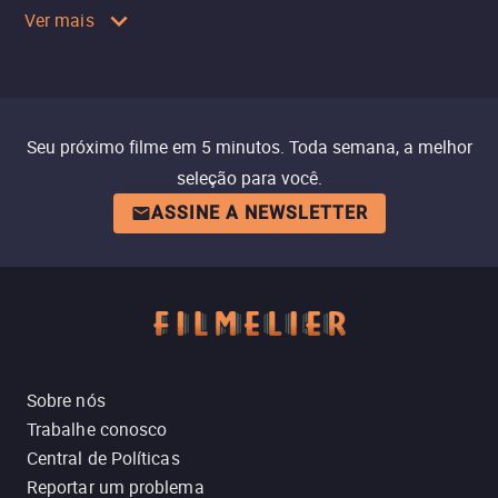
Ver mais
Seu próximo filme em 5 minutos. Toda semana, a melhor
seleção para você.
ASSINE A NEWSLETTER
Sobre nós
Trabalhe conosco
Central de Políticas
Reportar um problema