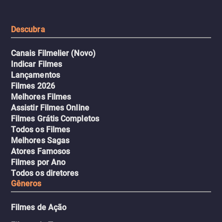
urbano.
Descubra
Canais Filmelier (Novo)
Indicar Filmes
Lançamentos
Filmes 2026
Melhores Filmes
Assistir Filmes Online
Filmes Grátis Completos
Todos os Filmes
Melhores Sagas
Atores Famosos
Filmes por Ano
Todos os diretores
Gêneros
Filmes de Ação