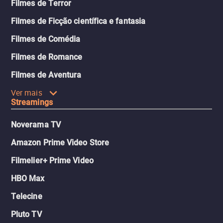
Filmes de Terror
Filmes de Ficção científica e fantasia
Filmes de Comédia
Filmes de Romance
Filmes de Aventura
Ver mais
Streamings
Noverama TV
Amazon Prime Video Store
Filmelier+ Prime Video
HBO Max
Telecine
Pluto TV