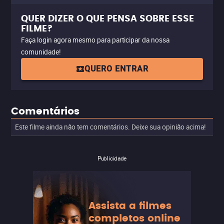
QUER DIZER O QUE PENSA SOBRE ESSE
FILME?
Faça login agora mesmo para participar da nossa
comunidade!
QUERO ENTRAR
Comentários
Este filme ainda não tem comentários. Deixe sua opinião acima!
Publicidade
Assista a filmes
completos online