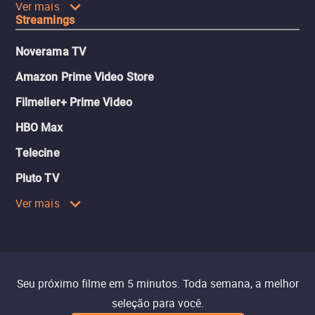
Ver mais
Streamings
Noverama TV
Amazon Prime Video Store
Filmelier+ Prime Video
HBO Max
Telecine
Pluto TV
Ver mais
Seu próximo filme em 5 minutos. Toda semana, a melhor
seleção para você.