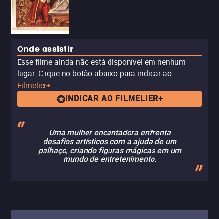
Onde assistir
Esse filme ainda não está disponível em nenhum
lugar. Clique no botão abaixo para indicar ao
Filmelier+
.
INDICAR AO FILMELIER+
Uma mulher encantadora enfrenta
desafios artísticos com a ajuda de um
palhaço, criando figuras mágicas em um
mundo de entretenimento.