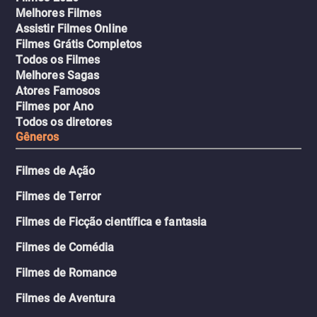
Melhores Filmes
Assistir Filmes Online
Filmes Grátis Completos
Todos os Filmes
Melhores Sagas
Atores Famosos
Filmes por Ano
Todos os diretores
Gêneros
Filmes de Ação
Filmes de Terror
Filmes de Ficção científica e fantasia
Filmes de Comédia
Filmes de Romance
Filmes de Aventura