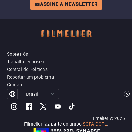
ASSINE A NEWSLETTER
Sobre nós
Trabalhe conosco
Central de Políticas
Reportar um problema
Contato
Brasil
Filmelier ©
2026
Filmelier faz parte do grupo
SOFA DGTL
: