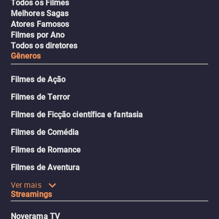
Todos os Filmes
Melhores Sagas
Atores Famosos
Filmes por Ano
Todos os diretores
Gêneros
Filmes de Ação
Filmes de Terror
Filmes de Ficção científica e fantasia
Filmes de Comédia
Filmes de Romance
Filmes de Aventura
Ver mais
Streamings
Noverama TV