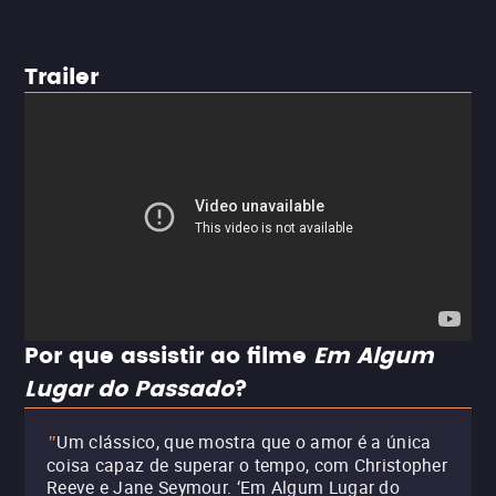
Trailer
Por que assistir ao filme
Em Algum
Lugar do Passado
?
Um clássico, que mostra que o amor é a única
"
coisa capaz de superar o tempo, com Christopher
Reeve e Jane Seymour. ‘Em Algum Lugar do