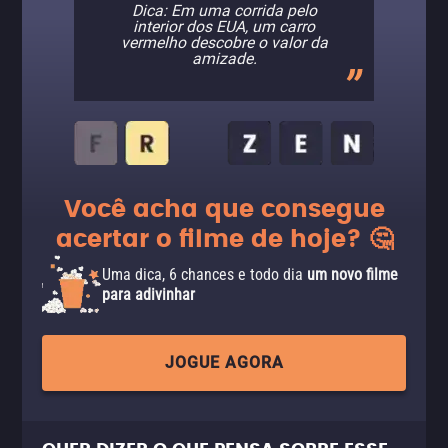
Dica: Em uma corrida pelo
interior dos EUA, um carro
vermelho descobre o valor da
amizade.
Você acha que consegue
acertar o filme de hoje? 🤔
Uma dica, 6 chances e todo dia
um novo filme
para adivinhar
JOGUE AGORA