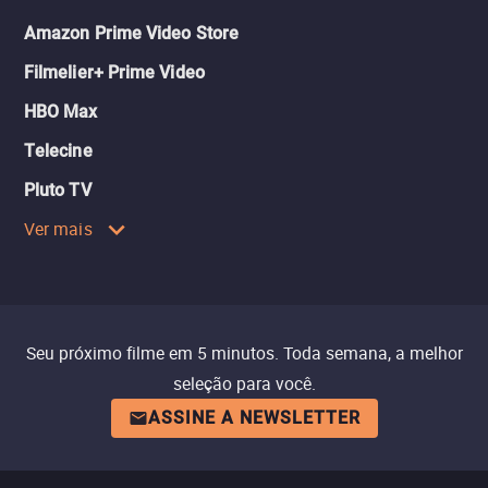
Amazon Prime Video Store
Filmelier+ Prime Video
HBO Max
Telecine
Pluto TV
Ver mais
Seu próximo filme em 5 minutos. Toda semana, a melhor
seleção para você.
ASSINE A NEWSLETTER