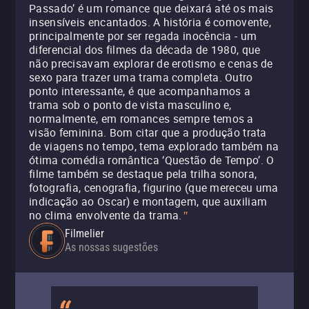
Passado’ é um romance que deixará até os mais
insensíveis encantados. A história é comovente,
principalmente por ser regada inocência - um
diferencial dos filmes da década de 1980, que
não precisavam explorar de erotismo e cenas de
sexo para trazer uma trama completa. Outro
ponto interessante, é que acompanhamos a
trama sob o ponto de vista masculino e,
normalmente, em romances sempre temos a
visão feminina. Bom citar que a produção trata
de viagens no tempo, tema explorado também na
ótima comédia romântica ‘Questão de Tempo’. O
filme também se destaque pela trilha sonora,
fotografia, cenografia, figurino (que mereceu uma
indicação ao Oscar) e montagem, que auxiliam
no clima envolvente da trama.
"
Filmelier
As nossas sugestões