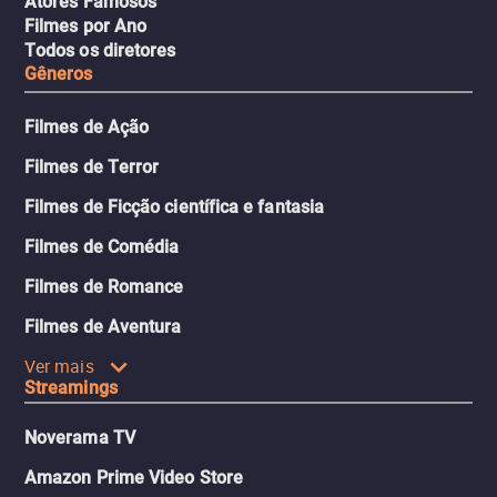
Atores Famosos
Filmes por Ano
Todos os diretores
Gêneros
Filmes de Ação
Filmes de Terror
Filmes de Ficção científica e fantasia
Filmes de Comédia
Filmes de Romance
Filmes de Aventura
Ver mais
Streamings
Noverama TV
Amazon Prime Video Store