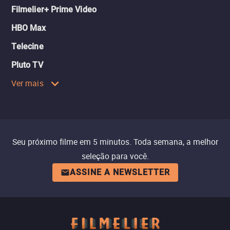
Filmelier+ Prime Video
HBO Max
Telecine
Pluto TV
Ver mais
Seu próximo filme em 5 minutos. Toda semana, a melhor
seleção para você.
ASSINE A NEWSLETTER