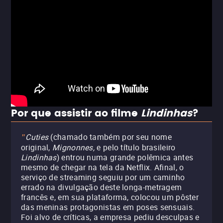
Por que assistir ao filme
Lindinhas
?
Cuties
(chamado também por seu nome
"
original,
Mignonnes,
e pelo título brasileiro
Lindinhas
) entrou numa grande polêmica antes
mesmo de chegar na tela da Netflix. Afinal, o
serviço de streaming seguiu por um caminho
errado na divulgação deste longa-metragem
francês e, em sua plataforma, colocou um pôster
das meninas protagonistas em poses sensuais.
Foi alvo de críticas, a empresa pediu desculpas e