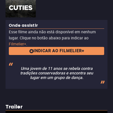
Onde assistir
Esse filme ainda não está disponível em nenhum
lugar. Clique no botão abaixo para indicar ao
Filmelier+
.
INDICAR AO FILMELIER+
Uma jovem de 11 anos se rebela contra
tradições conservadoras e encontra seu
lugar em um grupo de dança.
Trailer