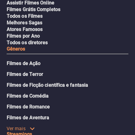
Assistir Filmes Online
Filmes Grátis Completos
Todos os Filmes
Melhores Sagas
Atores Famosos
Filmes por Ano
Todos os diretores
Gêneros
Filmes de Ação
Filmes de Terror
Filmes de Ficção científica e fantasia
Filmes de Comédia
Filmes de Romance
Filmes de Aventura
Ver mais
Streamings