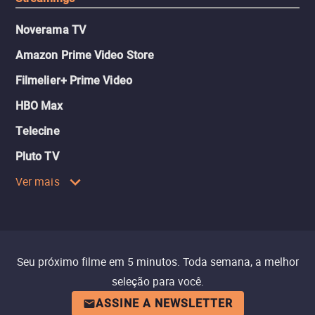
Noverama TV
Amazon Prime Video Store
Filmelier+ Prime Video
HBO Max
Telecine
Pluto TV
Ver mais
Seu próximo filme em 5 minutos. Toda semana, a melhor
seleção para você.
ASSINE A NEWSLETTER