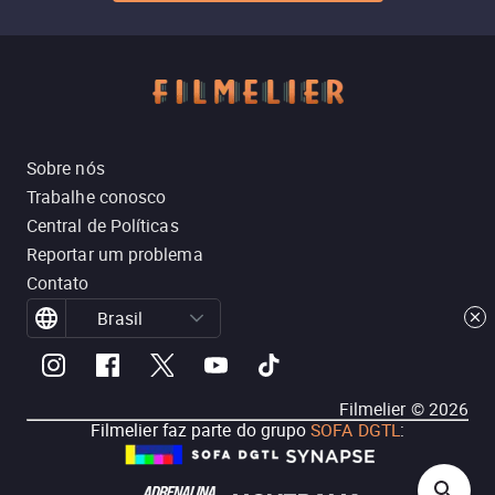
Sobre nós
Trabalhe conosco
Central de Políticas
Reportar um problema
Contato
Brasil
Filmelier ©
2026
Filmelier faz parte do grupo
SOFA DGTL
: