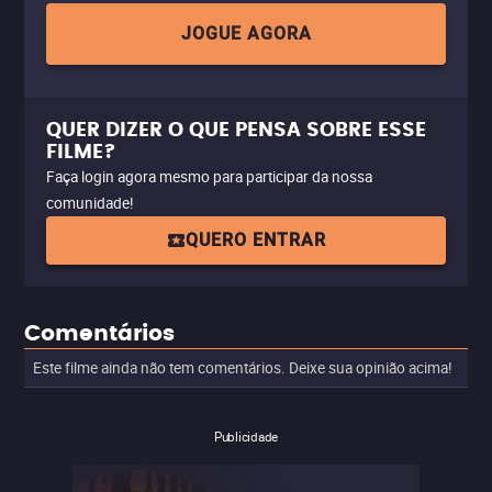
JOGUE AGORA
QUER DIZER O QUE PENSA SOBRE ESSE
FILME?
Faça login agora mesmo para participar da nossa
comunidade!
QUERO ENTRAR
Comentários
Este filme ainda não tem comentários. Deixe sua opinião acima!
Publicidade