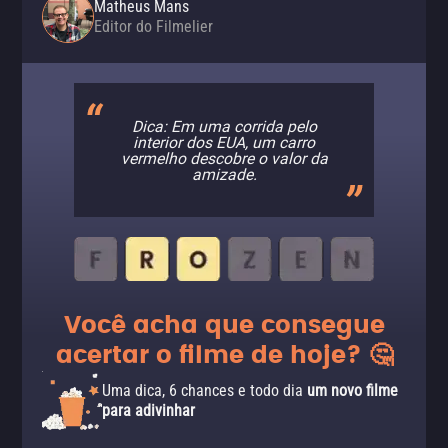
Matheus Mans
Editor do Filmelier
Dica: Em uma corrida pelo
interior dos EUA, um carro
vermelho descobre o valor da
amizade.
Você acha que consegue
acertar o filme de hoje? 🤔
Uma dica, 6 chances e todo dia
um novo filme
para adivinhar