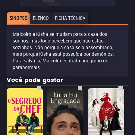
SINOPSE
ELENCO
FICHA TÉCNICA
Malcolm e Kisha se mudam para a casa dos
sonhos, mas logo percebem que não estão
sozinhos. Não porque a casa seja assombrada,
mas porque Kisha está possuída por demônios.
Para salvá-la, Malcolm contrata um grupo de
paranormais.
Você pode gostar