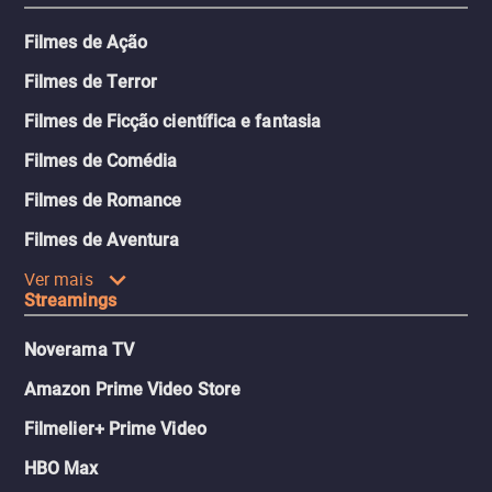
Filmes de Ação
Filmes de Terror
Filmes de Ficção científica e fantasia
Filmes de Comédia
Filmes de Romance
Filmes de Aventura
Ver mais
Streamings
Noverama TV
Amazon Prime Video Store
Filmelier+ Prime Video
HBO Max