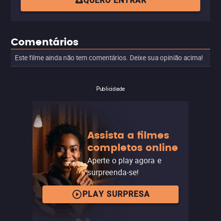
QUERO ENTRAR
Comentários
Este filme ainda não tem comentários. Deixe sua opinião acima!
Publicidade
Assista a filmes
completos online
Aperte o play agora e
surpreenda-se!
PLAY SURPRESA