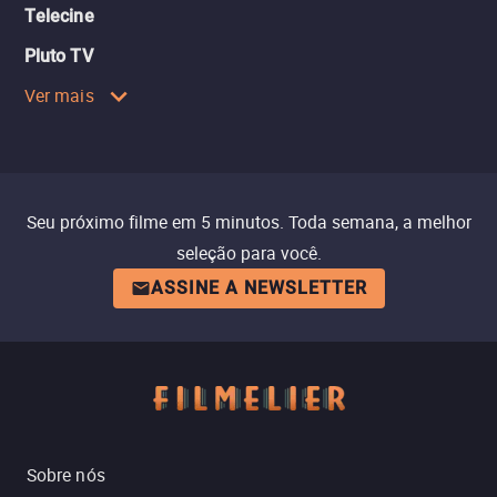
Telecine
Pluto TV
Ver mais
Seu próximo filme em 5 minutos. Toda semana, a melhor
seleção para você.
ASSINE A NEWSLETTER
Sobre nós