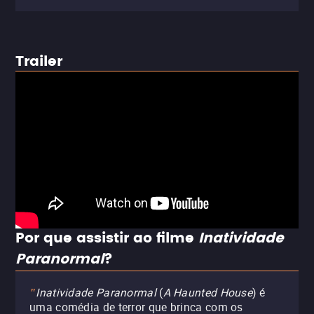
Trailer
Por que assistir ao filme
Inatividade
Paranormal
?
Inatividade Paranormal
(
A Haunted House
) é
"
uma comédia de terror que brinca com os