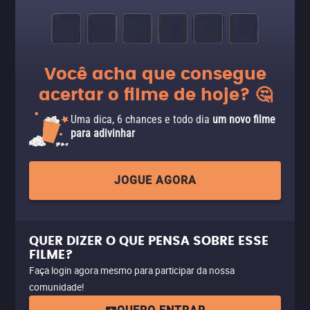
Você acha que consegue
acertar o filme de hoje? 🤔
Uma dica, 6 chances e todo dia
um novo filme
para adivinhar
JOGUE AGORA
QUER DIZER O QUE PENSA SOBRE ESSE
FILME?
Faça login agora mesmo para participar da nossa
comunidade!