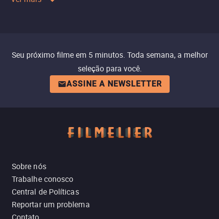
Seu próximo filme em 5 minutos. Toda semana, a melhor
seleção para você.
ASSINE A NEWSLETTER
Sobre nós
Trabalhe conosco
Central de Políticas
Reportar um problema
Contato