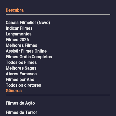
tudo pela vingança.
Descubra
Canais Filmelier (Novo)
Indicar Filmes
Lançamentos
Filmes 2026
Melhores Filmes
Assistir Filmes Online
Filmes Grátis Completos
Todos os Filmes
Melhores Sagas
Atores Famosos
Filmes por Ano
Todos os diretores
Gêneros
Filmes de Ação
Filmes de Terror