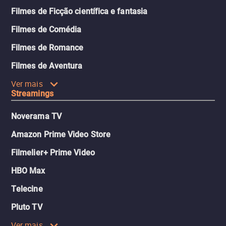
Filmes de Ficção científica e fantasia
Filmes de Comédia
Filmes de Romance
Filmes de Aventura
Ver mais
Streamings
Noverama TV
Amazon Prime Video Store
Filmelier+ Prime Video
HBO Max
Telecine
Pluto TV
Ver mais