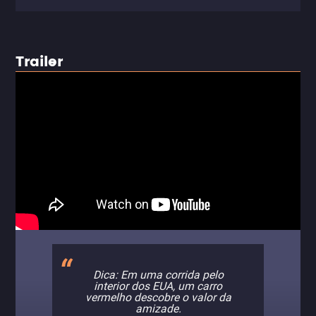
Trailer
Dica: Em uma corrida pelo
interior dos EUA, um carro
vermelho descobre o valor da
amizade.