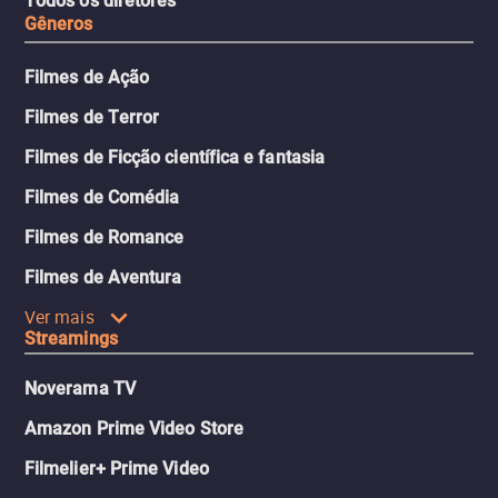
Todos os diretores
Gêneros
Filmes de Ação
Filmes de Terror
Filmes de Ficção científica e fantasia
Filmes de Comédia
Filmes de Romance
Filmes de Aventura
Ver mais
Streamings
Noverama TV
Amazon Prime Video Store
Filmelier+ Prime Video