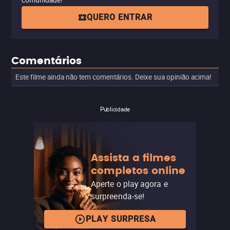
comunidade!
QUERO ENTRAR
Comentários
Este filme ainda não tem comentários. Deixe sua opinião acima!
Publicidade
Assista a filmes
completos online
Aperte o play agora e
surpreenda-se!
PLAY SURPRESA