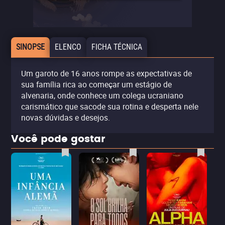
SINOPSE
ELENCO
FICHA TÉCNICA
Um garoto de 16 anos rompe as expectativas de
sua família rica ao começar um estágio de
alvenaria, onde conhece um colega ucraniano
carismático que sacode sua rotina e desperta nele
novas dúvidas e desejos.
Você pode gostar