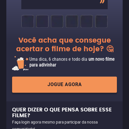
Você acha que consegue
acertar o filme de hoje? 🤔
Uma dica, 6 chances e todo dia
um novo filme
para adivinhar
JOGUE AGORA
QUER DIZER O QUE PENSA SOBRE ESSE
FILME?
Faça login agora mesmo para participar da nossa