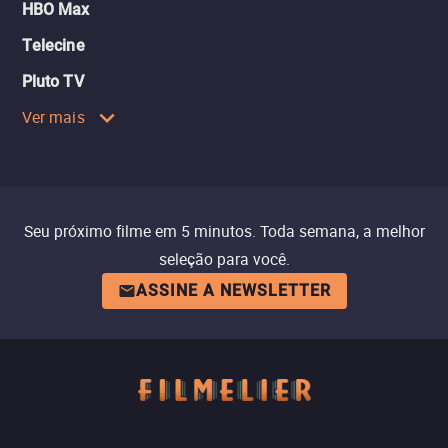
HBO Max
Telecine
Pluto TV
Ver mais
Seu próximo filme em 5 minutos. Toda semana, a melhor
seleção para você.
ASSINE A NEWSLETTER