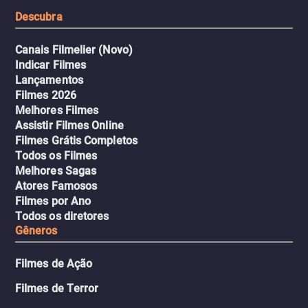
Descubra
Canais Filmelier (Novo)
Indicar Filmes
Lançamentos
Filmes 2026
Melhores Filmes
Assistir Filmes Online
Filmes Grátis Completos
Todos os Filmes
Melhores Sagas
Atores Famosos
Filmes por Ano
Todos os diretores
Gêneros
Filmes de Ação
Filmes de Terror