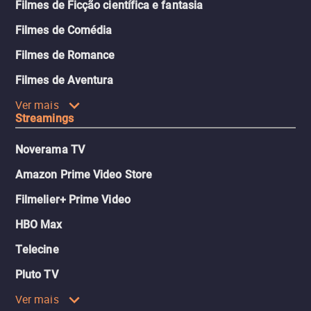
Filmes de Ficção científica e fantasia
Filmes de Comédia
Filmes de Romance
Filmes de Aventura
Ver mais
Streamings
Noverama TV
Amazon Prime Video Store
Filmelier+ Prime Video
HBO Max
Telecine
Pluto TV
Ver mais