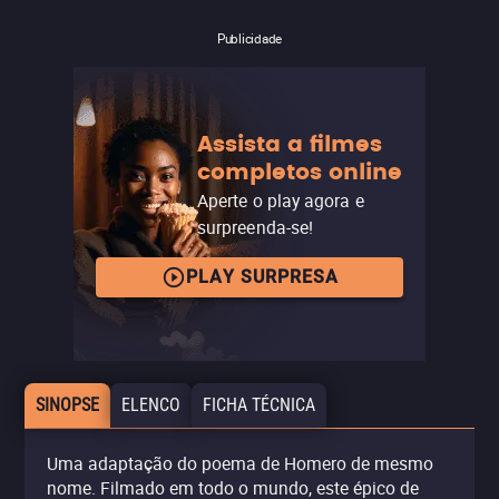
Publicidade
Assista a filmes
completos online
Aperte o play agora e
surpreenda-se!
PLAY SURPRESA
SINOPSE
ELENCO
FICHA TÉCNICA
Uma adaptação do poema de Homero de mesmo
nome. Filmado em todo o mundo, este épico de