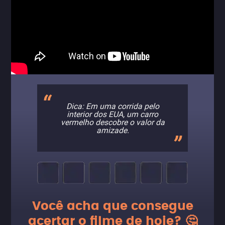
Dica: Em uma corrida pelo
interior dos EUA, um carro
vermelho descobre o valor da
amizade.
Você acha que consegue
acertar o filme de hoje? 🤔