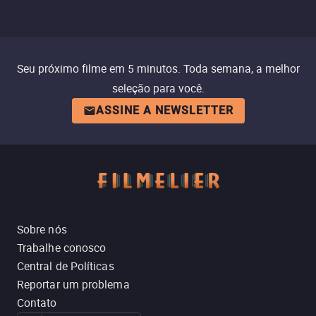
Seu próximo filme em 5 minutos. Toda semana, a melhor
seleção para você.
ASSINE A NEWSLETTER
Sobre nós
Trabalhe conosco
Central de Políticas
Reportar um problema
Contato