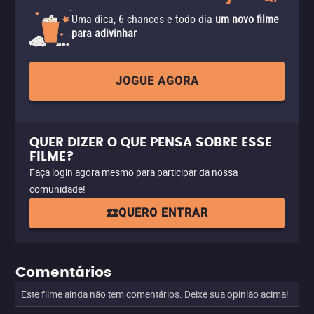
Uma dica, 6 chances e todo dia
um novo filme
para adivinhar
JOGUE AGORA
QUER DIZER O QUE PENSA SOBRE ESSE
FILME?
Faça login agora mesmo para participar da nossa
comunidade!
QUERO ENTRAR
Comentários
Este filme ainda não tem comentários. Deixe sua opinião acima!