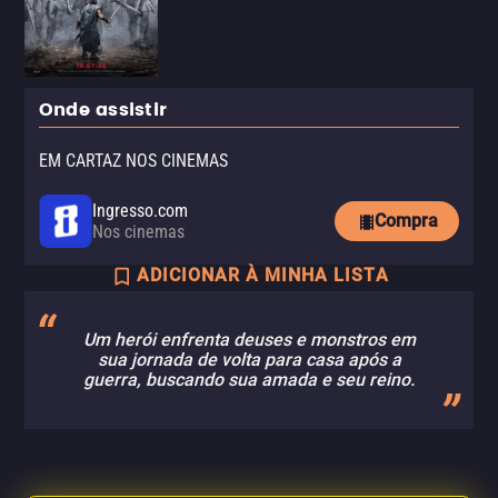
Onde assistir
EM CARTAZ NOS CINEMAS
Ingresso.com
Compra
Nos cinemas
ADICIONAR À MINHA LISTA
Um herói enfrenta deuses e monstros em
sua jornada de volta para casa após a
guerra, buscando sua amada e seu reino.